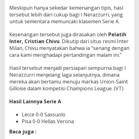
Meskipun hanya sekedar kemenangan tipis, hasl
tersebut lebih dari cukup bagi I Nerazzurri, yang
untuk sementara memuncaki klasemen Serie A.
Kesenangan tersebut juga dirasakan oleh
Pelatih
Inter, Cristian Chivu
. Dikutip dari situs resmi Inter
Milan, Chivu menyatakan bahwa ia “senang dengan
cara kami menghadapi pertandingan malam ini.”
Hasil tersebut menjadi persiapan sempurna bagi I
Nerazzurri menjelang laga selanjutnya, dimana
mereka akan bertamu menuju markas Union-Saint
Gilloise dalam kompetisi Champions League. (VT)
Hasil Lainnya Serie A
Lecce 0-0 Sassuolo
Pisa 0-0 Hellas Verona
Baca juga :