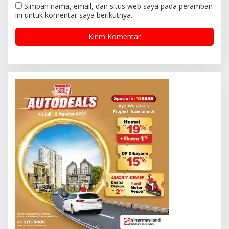
Simpan nama, email, dan situs web saya pada peramban
ini untuk komentar saya berikutnya.