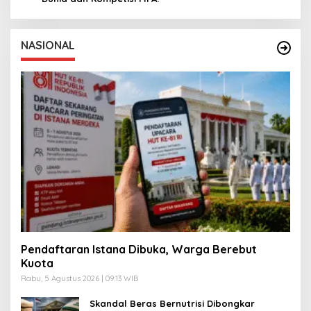
NASIONAL
Pendaftaran Istana Dibuka, Warga Berebut
Kuota
Rabu, 5 Agustus 2026 | 09:13 WIB
Skandal Beras Bernutrisi Dibongkar