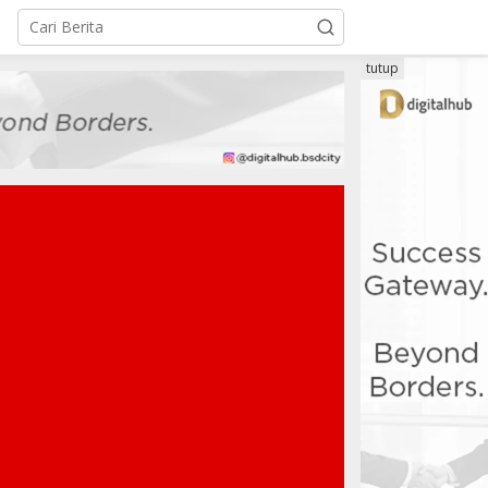
tutup