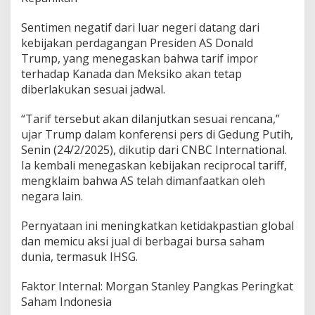
Sentimen negatif dari luar negeri datang dari
kebijakan perdagangan Presiden AS Donald
Trump, yang menegaskan bahwa tarif impor
terhadap Kanada dan Meksiko akan tetap
diberlakukan sesuai jadwal.
“Tarif tersebut akan dilanjutkan sesuai rencana,”
ujar Trump dalam konferensi pers di Gedung Putih,
Senin (24/2/2025), dikutip dari CNBC International.
Ia kembali menegaskan kebijakan reciprocal tariff,
mengklaim bahwa AS telah dimanfaatkan oleh
negara lain.
Pernyataan ini meningkatkan ketidakpastian global
dan memicu aksi jual di berbagai bursa saham
dunia, termasuk IHSG.
Faktor Internal: Morgan Stanley Pangkas Peringkat
Saham Indonesia