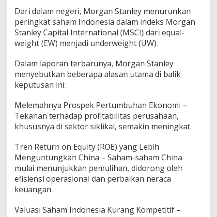
Dari dalam negeri, Morgan Stanley menurunkan
peringkat saham Indonesia dalam indeks Morgan
Stanley Capital International (MSCI) dari equal-
weight (EW) menjadi underweight (UW).
Dalam laporan terbarunya, Morgan Stanley
menyebutkan beberapa alasan utama di balik
keputusan ini:
Melemahnya Prospek Pertumbuhan Ekonomi –
Tekanan terhadap profitabilitas perusahaan,
khususnya di sektor siklikal, semakin meningkat.
Tren Return on Equity (ROE) yang Lebih
Menguntungkan China – Saham-saham China
mulai menunjukkan pemulihan, didorong oleh
efisiensi operasional dan perbaikan neraca
keuangan.
Valuasi Saham Indonesia Kurang Kompetitif –