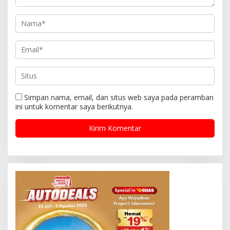
Simpan nama, email, dan situs web saya pada peramban
ini untuk komentar saya berikutnya.