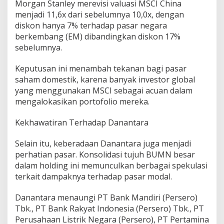
Morgan Stanley merevisi valuasi MSCI China
menjadi 11,6x dari sebelumnya 10,0x, dengan
diskon hanya 7% terhadap pasar negara
berkembang (EM) dibandingkan diskon 17%
sebelumnya.
Keputusan ini menambah tekanan bagi pasar
saham domestik, karena banyak investor global
yang menggunakan MSCI sebagai acuan dalam
mengalokasikan portofolio mereka.
Kekhawatiran Terhadap Danantara
Selain itu, keberadaan Danantara juga menjadi
perhatian pasar. Konsolidasi tujuh BUMN besar
dalam holding ini memunculkan berbagai spekulasi
terkait dampaknya terhadap pasar modal.
Danantara menaungi PT Bank Mandiri (Persero)
Tbk., PT Bank Rakyat Indonesia (Persero) Tbk., PT
Perusahaan Listrik Negara (Persero), PT Pertamina