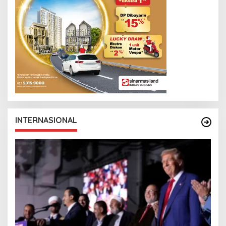
INTERNASIONAL