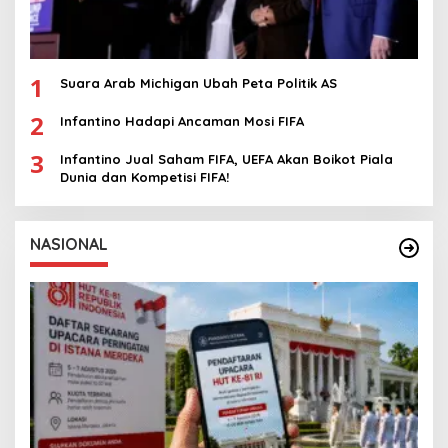
1
Suara Arab Michigan Ubah Peta Politik AS
2
Infantino Hadapi Ancaman Mosi FIFA
3
Infantino Jual Saham FIFA, UEFA Akan Boikot Piala
Dunia dan Kompetisi FIFA!
NASIONAL