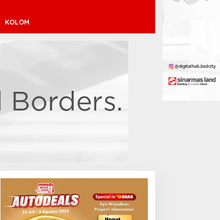
KOLOM