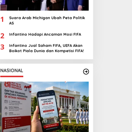
1
Suara Arab Michigan Ubah Peta Politik
AS
2
Infantino Hadapi Ancaman Mosi FIFA
3
Infantino Jual Saham FIFA, UEFA Akan
Boikot Piala Dunia dan Kompetisi FIFA!
NASIONAL