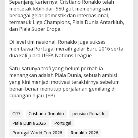
Sepanjang kariernya, Cristiano Ronaldo telah
mencetak lebih dari 950 gol, memenangkan
berbagai gelar domestik dan internasional,
termasuk Liga Champions, Piala Dunia Antarklub,
dan Piala Super Eropa.
Di level tim nasional, Ronaldo juga sukses
membawa Portugal meraih gelar Euro 2016 serta
dua kali juara UEFA Nations League.
Satu-satunya trofi yang belum pernah ia
menangkan adalah Piala Dunia, sebuah ambisi
yang kini menjadi motivasi terakhirnya sebelum
benar-benar menutup perjalanan gemilang di
lapangan hijau. (EP)
CR7
Cristiano Ronaldo
pensiun Ronaldo
Piala Dunia 2026
Portugal
Portugal World Cup 2026
Ronaldo 2026