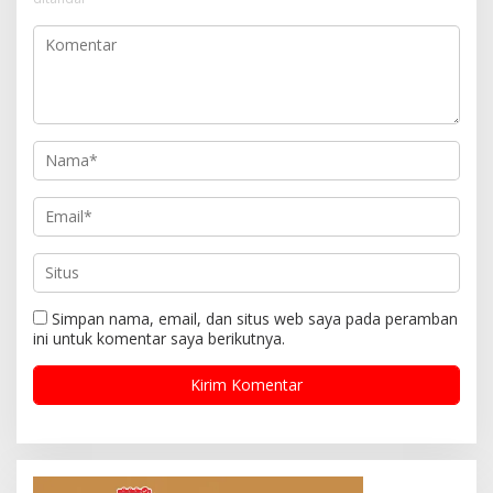
Simpan nama, email, dan situs web saya pada peramban
ini untuk komentar saya berikutnya.