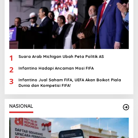
1
Suara Arab Michigan Ubah Peta Politik AS
2
Infantino Hadapi Ancaman Mosi FIFA
3
Infantino Jual Saham FIFA, UEFA Akan Boikot Piala
Dunia dan Kompetisi FIFA!
NASIONAL