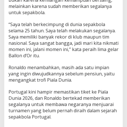
melainkan karena sudah memberikan segalanya
untuk sepakbola.
“Saya telah berkecimpung di dunia sepakbola
selama 25 tahun. Saya telah melakukan segalanya.
Saya memiliki banyak rekor di klub maupun tim
nasional. Saya sangat bangga, jadi mari kita nikmati
momen ini, jalani momen ini,” kata peraih lima gelar
Ballon d’Or itu.
Ronaldo menambahkan, masih ada satu impian
yang ingin diwujudkannya sebelum pensiun, yaitu
mengangkat trofi Piala Dunia.
Portugal kini hampir memastikan tiket ke Piala
Dunia 2026, dan Ronaldo bertekad memberikan
segalanya untuk membawa negaranya menjuarai
turnamen yang belum pernah diraih dalam sejarah
sepakbola Portugal.