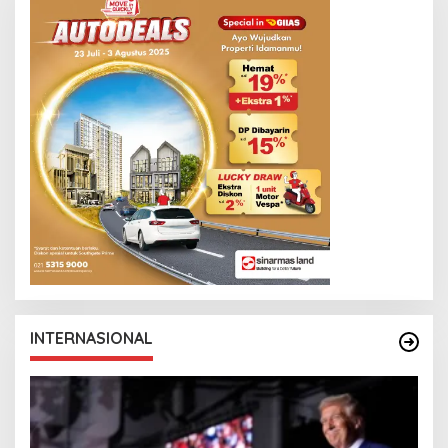
INTERNASIONAL