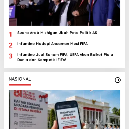
1
Suara Arab Michigan Ubah Peta Politik AS
2
Infantino Hadapi Ancaman Mosi FIFA
3
Infantino Jual Saham FIFA, UEFA Akan Boikot Piala
Dunia dan Kompetisi FIFA!
NASIONAL