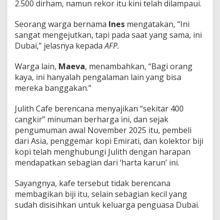
2.500 dirham, namun rekor itu kini telah dilampaui.
Seorang warga bernama
Ines
mengatakan, “Ini
sangat mengejutkan, tapi pada saat yang sama, ini
Dubai,” jelasnya kepada
AFP.
Warga lain,
Maeva
, menambahkan, “Bagi orang
kaya, ini hanyalah pengalaman lain yang bisa
mereka banggakan.”
Julith Cafe berencana menyajikan “sekitar 400
cangkir” minuman berharga ini, dan sejak
pengumuman awal November 2025 itu, pembeli
dari Asia, penggemar kopi Emirati, dan kolektor biji
kopi telah menghubungi Julith dengan harapan
mendapatkan sebagian dari ‘harta karun’ ini.
Sayangnya, kafe tersebut tidak berencana
membagikan biji itu, selain sebagian kecil yang
sudah disisihkan untuk keluarga penguasa Dubai.