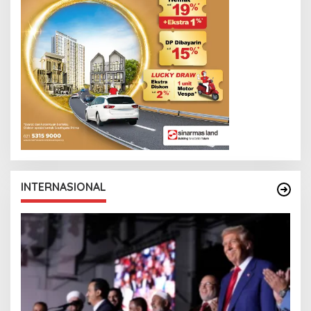
INTERNASIONAL