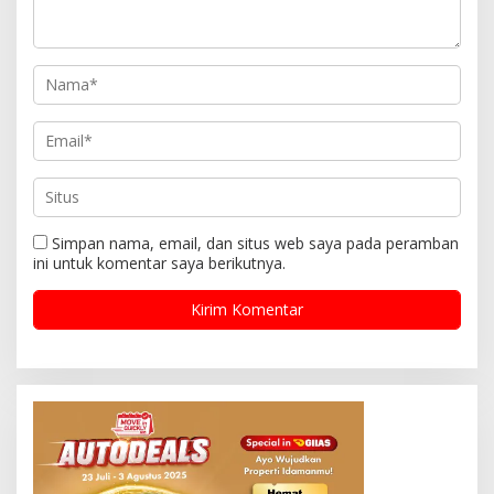
Simpan nama, email, dan situs web saya pada peramban
ini untuk komentar saya berikutnya.