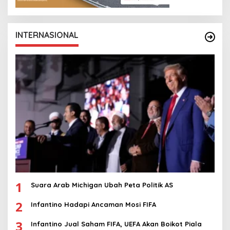
INTERNASIONAL
1
Suara Arab Michigan Ubah Peta Politik AS
2
Infantino Hadapi Ancaman Mosi FIFA
3
Infantino Jual Saham FIFA, UEFA Akan Boikot Piala