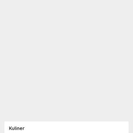
Kuliner