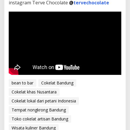
instagram Terve Chocolate
@
tervechocolate
bean to bar
Cokelat Bandung
Cokelat khas Nusantara
Cokelat lokal dari petani Indonesia
Tempat nongkrong Bandung
Toko cokelat artisan Bandung
Wisata kuliner Bandung