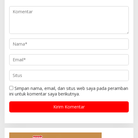
Simpan nama, email, dan situs web saya pada peramban
ini untuk komentar saya berikutnya.