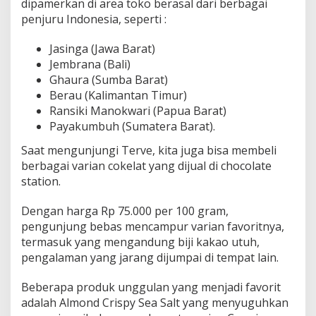
dipamerkan di area toko berasal dari berbagai
penjuru Indonesia, seperti :
Jasinga (Jawa Barat)
Jembrana (Bali)
Ghaura (Sumba Barat)
Berau (Kalimantan Timur)
Ransiki Manokwari (Papua Barat)
Payakumbuh (Sumatera Barat).
Saat mengunjungi Terve, kita juga bisa membeli
berbagai varian cokelat yang dijual di chocolate
station.
Dengan harga Rp 75.000 per 100 gram,
pengunjung bebas mencampur varian favoritnya,
termasuk yang mengandung biji kakao utuh,
pengalaman yang jarang dijumpai di tempat lain.
Beberapa produk unggulan yang menjadi favorit
adalah Almond Crispy Sea Salt yang menyuguhkan