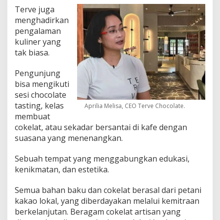
Terve juga
menghadirkan
pengalaman
kuliner yang
tak biasa.
Pengunjung
bisa mengikuti
sesi chocolate
tasting, kelas
Aprilia Melisa, CEO Terve Chocolate.
membuat
cokelat, atau sekadar bersantai di kafe dengan
suasana yang menenangkan.
Sebuah tempat yang menggabungkan edukasi,
kenikmatan, dan estetika.
Semua bahan baku dan cokelat berasal dari petani
kakao lokal, yang diberdayakan melalui kemitraan
berkelanjutan. Beragam cokelat artisan yang