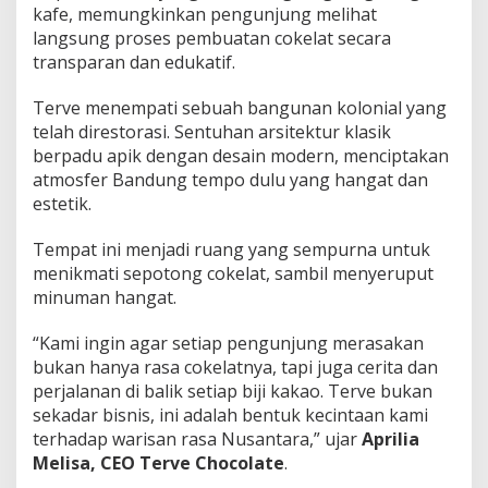
kafe, memungkinkan pengunjung melihat
langsung proses pembuatan cokelat secara
transparan dan edukatif.
Terve menempati sebuah bangunan kolonial yang
telah direstorasi. Sentuhan arsitektur klasik
berpadu apik dengan desain modern, menciptakan
atmosfer Bandung tempo dulu yang hangat dan
estetik.
Tempat ini menjadi ruang yang sempurna untuk
menikmati sepotong cokelat, sambil menyeruput
minuman hangat.
“Kami ingin agar setiap pengunjung merasakan
bukan hanya rasa cokelatnya, tapi juga cerita dan
perjalanan di balik setiap biji kakao. Terve bukan
sekadar bisnis, ini adalah bentuk kecintaan kami
terhadap warisan rasa Nusantara,” ujar
Aprilia
Melisa, CEO Terve Chocolate
.