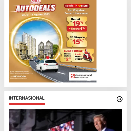
INTERNASIONAL