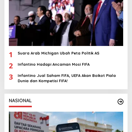
1
Suara Arab Michigan Ubah Peta Politik AS
2
Infantino Hadapi Ancaman Mosi FIFA
3
Infantino Jual Saham FIFA, UEFA Akan Boikot Piala
Dunia dan Kompetisi FIFA!
NASIONAL