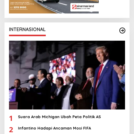
INTERNASIONAL
1
Suara Arab Michigan Ubah Peta Politik AS
2
Infantino Hadapi Ancaman Mosi FIFA