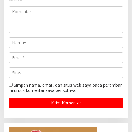
Simpan nama, email, dan situs web saya pada peramban
ini untuk komentar saya berikutnya.