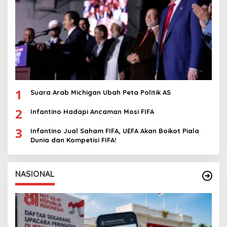
1
Suara Arab Michigan Ubah Peta Politik AS
2
Infantino Hadapi Ancaman Mosi FIFA
3
Infantino Jual Saham FIFA, UEFA Akan Boikot Piala
Dunia dan Kompetisi FIFA!
NASIONAL