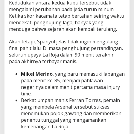
Kedudukan antara kedua kubu tersebut tidak
mengalami perubahan pada jeda turun minum.
Ketika skor kacamata tetap bertahan seiring waktu
mendekati penghujung laga, banyak yang
menduga bahwa sejarah akan kembali terulang.
Akan tetapi, Spanyol jelas tidak ingin mengulang
final pahit lalu. Di masa penghujung pertandingan,
seluruh upaya La Roja dalam 90 menit terakhir
pada akhirnya terbayar manis.
Mikel Merino
, yang baru memasuki lapangan
pada menit ke-85, menjadi pahlawan
negerinya dalam menit pertama masa injury
time.
Berkat umpan manis Ferran Torres, pemain
yang membela Arsenal tersebut sukses
menemukan pojok gawang dan memberikan
penentu tunggal yang mengamankan
kemenangan La Roja.