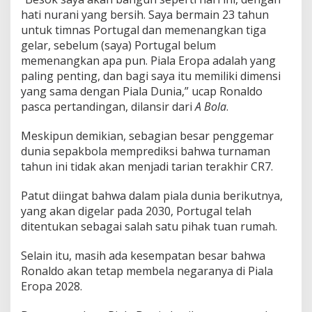
hati nurani yang bersih. Saya bermain 23 tahun
untuk timnas Portugal dan memenangkan tiga
gelar, sebelum (saya) Portugal belum
memenangkan apa pun. Piala Eropa adalah yang
paling penting, dan bagi saya itu memiliki dimensi
yang sama dengan Piala Dunia,” ucap Ronaldo
pasca pertandingan, dilansir dari
A Bola
.
Meskipun demikian, sebagian besar penggemar
dunia sepakbola memprediksi bahwa turnaman
tahun ini tidak akan menjadi tarian terakhir CR7.
Patut diingat bahwa dalam piala dunia berikutnya,
yang akan digelar pada 2030, Portugal telah
ditentukan sebagai salah satu pihak tuan rumah.
Selain itu, masih ada kesempatan besar bahwa
Ronaldo akan tetap membela negaranya di Piala
Eropa 2028.