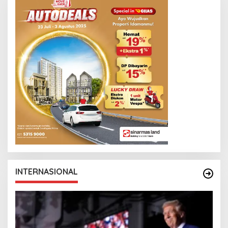
INTERNASIONAL