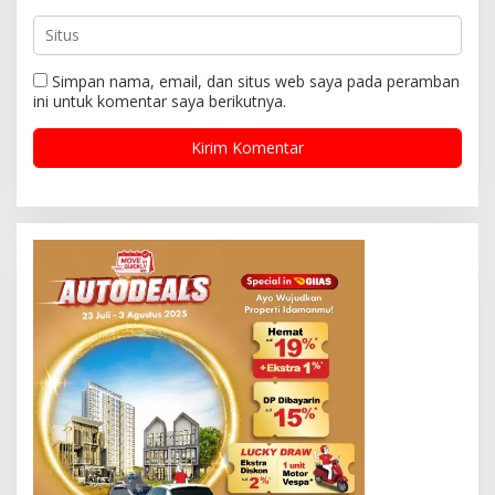
Simpan nama, email, dan situs web saya pada peramban
ini untuk komentar saya berikutnya.