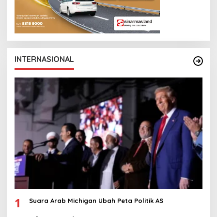
INTERNASIONAL
1
Suara Arab Michigan Ubah Peta Politik AS