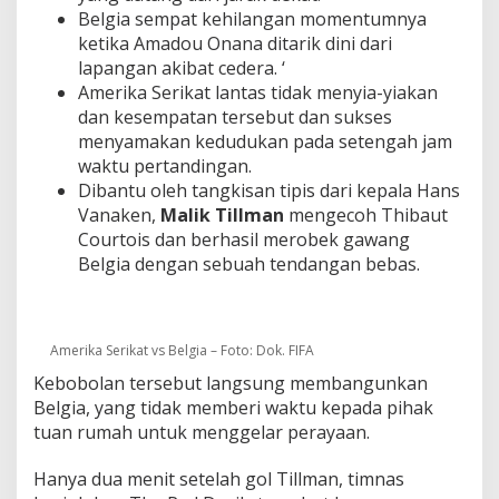
Belgia sempat kehilangan momentumnya
ketika Amadou Onana ditarik dini dari
lapangan akibat cedera. ‘
Amerika Serikat lantas tidak menyia-yiakan
dan kesempatan tersebut dan sukses
menyamakan kedudukan pada setengah jam
waktu pertandingan.
Dibantu oleh tangkisan tipis dari kepala Hans
Vanaken,
Malik Tillman
mengecoh Thibaut
Courtois dan berhasil merobek gawang
Belgia dengan sebuah tendangan bebas.
Amerika Serikat vs Belgia – Foto: Dok. FIFA
Kebobolan tersebut langsung membangunkan
Belgia, yang tidak memberi waktu kepada pihak
tuan rumah untuk menggelar perayaan.
Hanya dua menit setelah gol Tillman, timnas