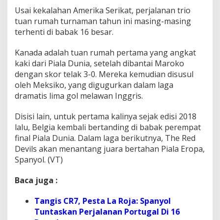
Usai kekalahan Amerika Serikat, perjalanan trio
tuan rumah turnaman tahun ini masing-masing
terhenti di babak 16 besar.
Kanada adalah tuan rumah pertama yang angkat
kaki dari Piala Dunia, setelah dibantai Maroko
dengan skor telak 3-0. Mereka kemudian disusul
oleh Meksiko, yang digugurkan dalam laga
dramatis lima gol melawan Inggris.
Disisi lain, untuk pertama kalinya sejak edisi 2018
lalu, Belgia kembali bertanding di babak perempat
final Piala Dunia. Dalam laga berikutnya, The Red
Devils akan menantang juara bertahan Piala Eropa,
Spanyol. (VT)
Baca juga :
Tangis CR7, Pesta La Roja: Spanyol
Tuntaskan Perjalanan Portugal Di 16