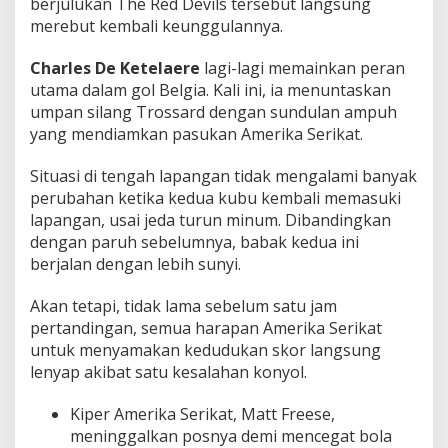
berjulukan The Red Devils tersebut langsung
merebut kembali keunggulannya.
Charles De Ketelaere
lagi-lagi memainkan peran
utama dalam gol Belgia. Kali ini, ia menuntaskan
umpan silang Trossard dengan sundulan ampuh
yang mendiamkan pasukan Amerika Serikat.
Situasi di tengah lapangan tidak mengalami banyak
perubahan ketika kedua kubu kembali memasuki
lapangan, usai jeda turun minum. Dibandingkan
dengan paruh sebelumnya, babak kedua ini
berjalan dengan lebih sunyi.
Akan tetapi, tidak lama sebelum satu jam
pertandingan, semua harapan Amerika Serikat
untuk menyamakan kedudukan skor langsung
lenyap akibat satu kesalahan konyol.
Kiper Amerika Serikat, Matt Freese,
meninggalkan posnya demi mencegat bola