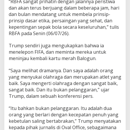
“RBFA sangat prihatin dengan jalannya peristiwa
dan akan terus berjuang dalam beberapa jam, hari
dan bulan mendatang untuk membela prinsip-
prinsip dasar etika, persaingan yang sehat, dan
kepentingan sepak bola secara keseluruhan,” tulis
RBFA pada Senin (06/07/26).
Trump sendiri juga mengukapkan bahwa ia
menelepon FIFA, dan meminta mereka untuk
meninjau kembali kartu merah Balogun.
“Saya melihat dramanya. Dan saya adalah orang
yang menyukai olahraga dan merupakan atlet yang
baik. Saya mengerti olahraga dengan sangat baik,
sangat baik. Dan itu bukan pelanggaran,” ujar
Trump, dalam sebuah konferensi pers.
“Itu bahkan bukan pelanggaran. Itu adalah dua
orang yang berlari dengan kecepatan penuh yang
kebetulan saling bertabrakan,” Trump menyatakan
kepada pihak jurnalis di Oval Office, sebagaimana