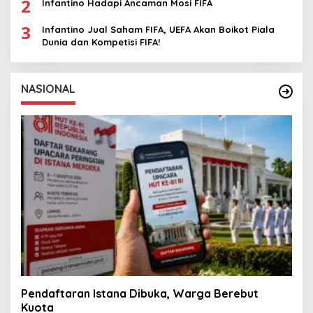
2
Infantino Hadapi Ancaman Mosi FIFA
3
Infantino Jual Saham FIFA, UEFA Akan Boikot Piala
Dunia dan Kompetisi FIFA!
NASIONAL
Pendaftaran Istana Dibuka, Warga Berebut
Kuota