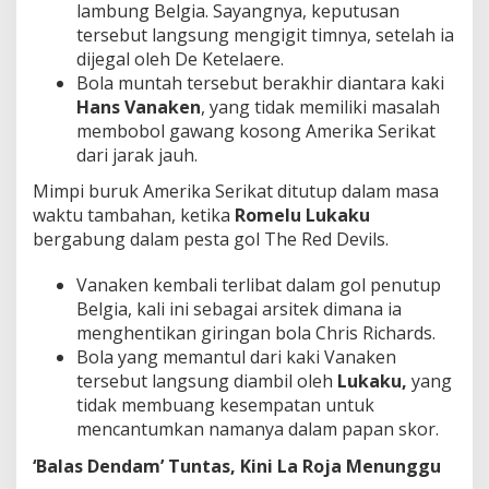
lambung Belgia. Sayangnya, keputusan
tersebut langsung mengigit timnya, setelah ia
dijegal oleh De Ketelaere.
Bola muntah tersebut berakhir diantara kaki
Hans Vanaken
, yang tidak memiliki masalah
membobol gawang kosong Amerika Serikat
dari jarak jauh.
Mimpi buruk Amerika Serikat ditutup dalam masa
waktu tambahan, ketika
Romelu Lukaku
bergabung dalam pesta gol The Red Devils.
Vanaken kembali terlibat dalam gol penutup
Belgia, kali ini sebagai arsitek dimana ia
menghentikan giringan bola Chris Richards.
Bola yang memantul dari kaki Vanaken
tersebut langsung diambil oleh
Lukaku,
yang
tidak membuang kesempatan untuk
mencantumkan namanya dalam papan skor.
‘Balas Dendam’ Tuntas, Kini La Roja Menunggu