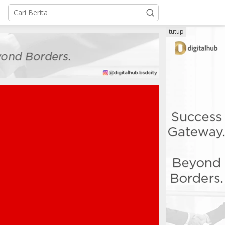
tutup