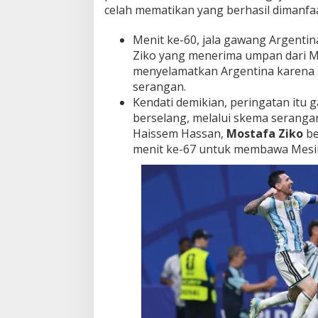
celah mematikan yang berhasil dimanfaa
Menit ke-60, jala gawang Argentin
Ziko yang menerima umpan dari 
menyelamatkan Argentina karena 
serangan.
Kendati demikian, peringatan itu g
berselang, melalui skema serangan
Haissem Hassan,
Mostafa Ziko
be
menit ke-67 untuk membawa Mesi