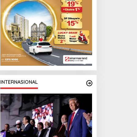
INTERNASIONAL