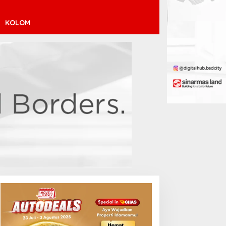
KOLOM