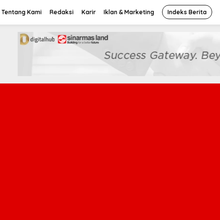
Tentang Kami
Redaksi
Karir
Iklan & Marketing
Indeks Berita