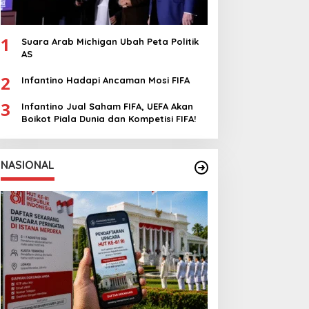
1
Suara Arab Michigan Ubah Peta Politik
AS
2
Infantino Hadapi Ancaman Mosi FIFA
3
Infantino Jual Saham FIFA, UEFA Akan
Boikot Piala Dunia dan Kompetisi FIFA!
NASIONAL