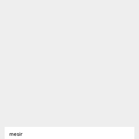
mesir