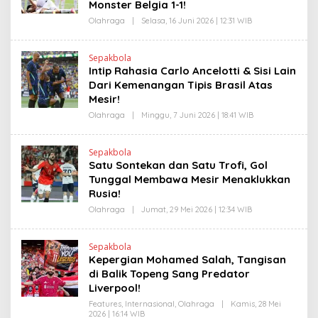
K
Monster Belgia 1-1!
R
A
Olahraga
|
Selasa, 16 Juni 2026 | 12:31 WIB
O
N
L
E
E
W
H
S
Sepakbola
H
L
Intip Rahasia Carlo Ancelotti & Sisi Lain
E
I
N
Dari Kemenangan Tipis Brasil Atas
N
D
K
Mesir!
R
A
Olahraga
|
Minggu, 7 Juni 2026 | 18:41 WIB
O
N
L
E
E
W
H
S
Sepakbola
H
L
Satu Sontekan dan Satu Trofi, Gol
E
I
N
Tunggal Membawa Mesir Menaklukkan
N
D
K
Rusia!
R
A
Olahraga
|
Jumat, 29 Mei 2026 | 12:34 WIB
O
N
L
E
E
W
H
S
Sepakbola
H
L
Kepergian Mohamed Salah, Tangisan
E
I
N
di Balik Topeng Sang Predator
N
D
K
Liverpool!
R
A
Features
,
Internasional
,
Olahraga
|
Kamis, 28 Mei
N
2026 | 16:14 WIB
O