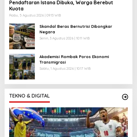
Pendaftaran Istana Dibuka, Warga Berebut
Kuota
Rabu, 5 Agustus 2026 | 09:13 WIB
Skandal Beras Bernutrisi Dibongkar
Negara
Senin, 3 Agustus 2026 | 10:11 WIB
Akademisi Rombak Poros Ekonomi
Transmigrasi
Sabtu, 1 Agustus 2026 | 10:17 WIB
TEKNO & DIGITAL