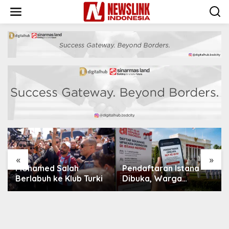
L
e
w
a
t
i
k
e
k
o
n
t
e
n
«
»
Mohamed Salah
Pendaftaran Istana
Berlabuh ke Klub Turki
Dibuka, Warga
Berebut Kuota