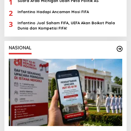
1
Suara Arab Michigan Ubah Peta Politik AS
2
Infantino Hadapi Ancaman Mosi FIFA
3
Infantino Jual Saham FIFA, UEFA Akan Boikot Piala
Dunia dan Kompetisi FIFA!
NASIONAL