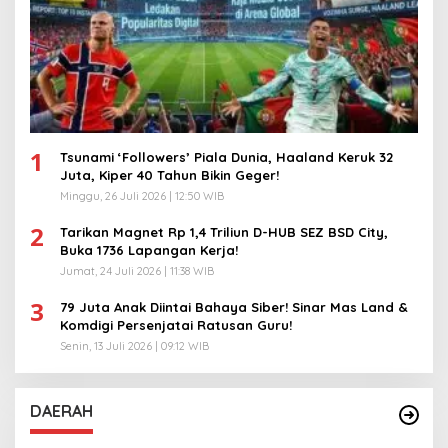
1
Tsunami ‘Followers’ Piala Dunia, Haaland Keruk 32
Juta, Kiper 40 Tahun Bikin Geger!
Minggu, 26 Juli 2026 | 12:50 WIB
2
Tarikan Magnet Rp 1,4 Triliun D-HUB SEZ BSD City,
Buka 1736 Lapangan Kerja!
Jumat, 24 Juli 2026 | 11:38 WIB
3
79 Juta Anak Diintai Bahaya Siber! Sinar Mas Land &
Komdigi Persenjatai Ratusan Guru!
Senin, 13 Juli 2026 | 09:12 WIB
DAERAH