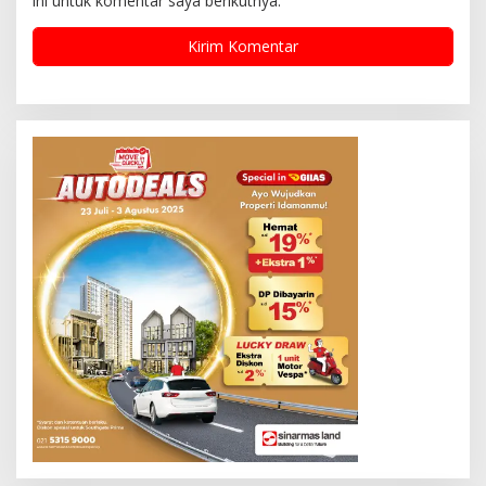
ini untuk komentar saya berikutnya.