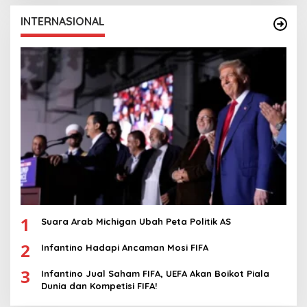
INTERNASIONAL
1
Suara Arab Michigan Ubah Peta Politik AS
2
Infantino Hadapi Ancaman Mosi FIFA
3
Infantino Jual Saham FIFA, UEFA Akan Boikot Piala
Dunia dan Kompetisi FIFA!