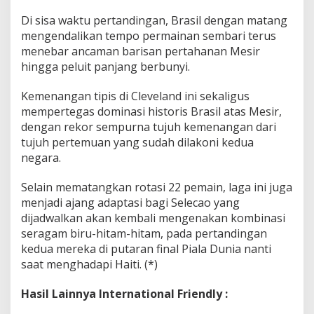
Di sisa waktu pertandingan, Brasil dengan matang
mengendalikan tempo permainan sembari terus
menebar ancaman barisan pertahanan Mesir
hingga peluit panjang berbunyi.
Kemenangan tipis di Cleveland ini sekaligus
mempertegas dominasi historis Brasil atas Mesir,
dengan rekor sempurna tujuh kemenangan dari
tujuh pertemuan yang sudah dilakoni kedua
negara.
Selain mematangkan rotasi 22 pemain, laga ini juga
menjadi ajang adaptasi bagi Selecao yang
dijadwalkan akan kembali mengenakan kombinasi
seragam biru-hitam-hitam, pada pertandingan
kedua mereka di putaran final Piala Dunia nanti
saat menghadapi Haiti. (*)
Hasil Lainnya International Friendly :