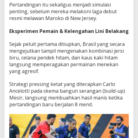
Pertandingan itu sekaligus menjadi simulasi
penting, sebelum mereka melakoni laga debut
resmi melawan Maroko di New Jersey.
Eksperimen Pemain & Kelengahan Lini Belakang
Sejak peluit pertama ditiupkan, Brasil yang secara
mengejutkan tampil mengenakan kombinasi jersi
biru, celana pendek hitam, dan kaus kaki hitam
langsung memperagakan permainan menekan
yang agresif.
Strategi pressing ketat yang diterapkan Carlo
Ancelotti pada skema bangun serangan (build-up)
Mesir, langsung membuahkan hasil manis ketika
pertandingan baru berjalan 8 menit.