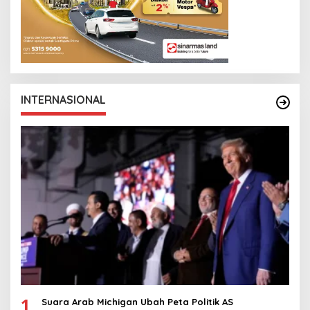
INTERNASIONAL
1
Suara Arab Michigan Ubah Peta Politik AS