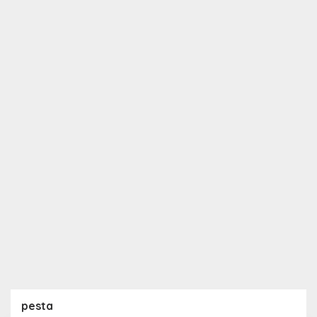
pesta