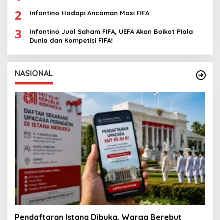
2
Infantino Hadapi Ancaman Mosi FIFA
3
Infantino Jual Saham FIFA, UEFA Akan Boikot Piala
Dunia dan Kompetisi FIFA!
NASIONAL
Pendaftaran Istana Dibuka, Warga Berebut