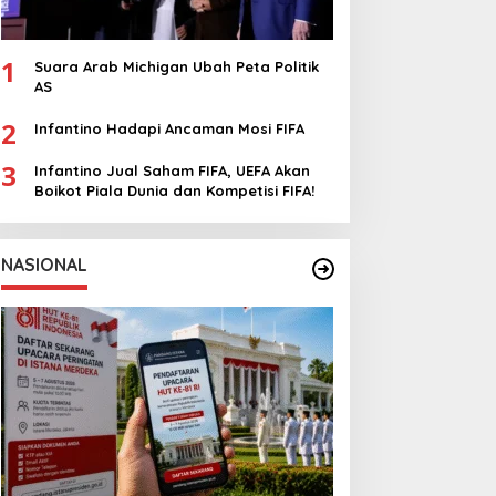
1
Suara Arab Michigan Ubah Peta Politik
AS
2
Infantino Hadapi Ancaman Mosi FIFA
3
Infantino Jual Saham FIFA, UEFA Akan
Boikot Piala Dunia dan Kompetisi FIFA!
NASIONAL