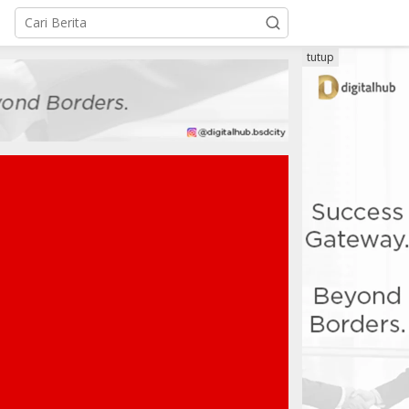
tutup