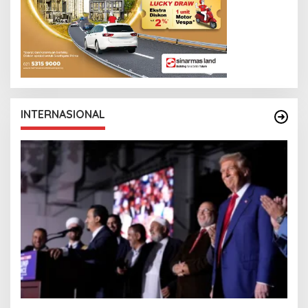
INTERNASIONAL