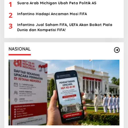
1
Suara Arab Michigan Ubah Peta Politik AS
2
Infantino Hadapi Ancaman Mosi FIFA
3
Infantino Jual Saham FIFA, UEFA Akan Boikot Piala
Dunia dan Kompetisi FIFA!
NASIONAL