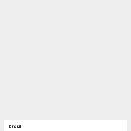
brasil