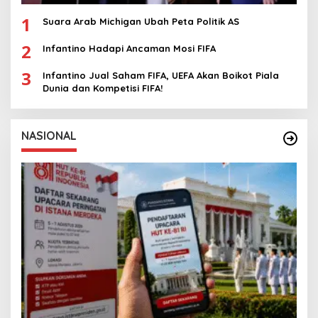
1
Suara Arab Michigan Ubah Peta Politik AS
2
Infantino Hadapi Ancaman Mosi FIFA
3
Infantino Jual Saham FIFA, UEFA Akan Boikot Piala
Dunia dan Kompetisi FIFA!
NASIONAL