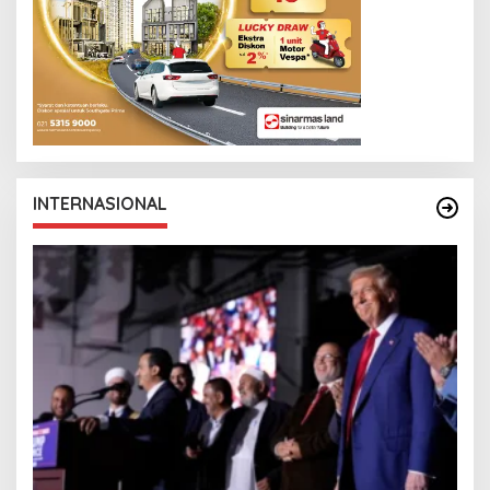
INTERNASIONAL