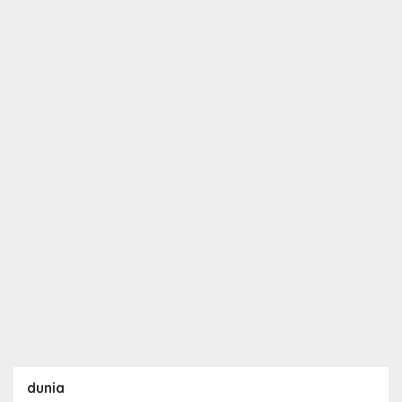
dunia