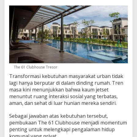
The 61 Clubhouse Tresor
Transformasi kebutuhan masyarakat urban tidak
lagi hanya berputar di dalam dinding rumah. Tren
masa kini menunjukkan bahwa kaum jetset
menuntut ruang interaksi sosial yang terbatas,
aman, dan sehat di luar hunian mereka sendiri.
Sebagai jawaban atas kebutuhan tersebut,
pembukaan The 61 Clubhouse menjadi momentum
penting untuk melengkapi pengalaman hidup
komunal yang privat.