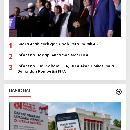
1
Suara Arab Michigan Ubah Peta Politik AS
2
Infantino Hadapi Ancaman Mosi FIFA
3
Infantino Jual Saham FIFA, UEFA Akan Boikot Piala
Dunia dan Kompetisi FIFA!
NASIONAL