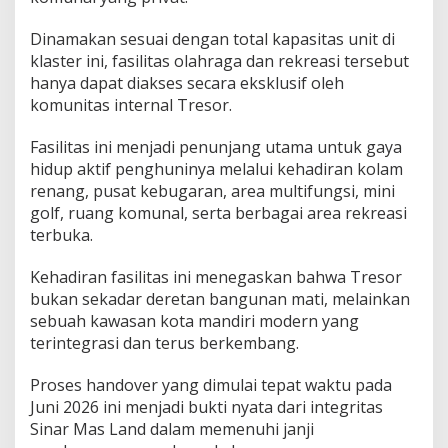
Dinamakan sesuai dengan total kapasitas unit di
klaster ini, fasilitas olahraga dan rekreasi tersebut
hanya dapat diakses secara eksklusif oleh
komunitas internal Tresor.
Fasilitas ini menjadi penunjang utama untuk gaya
hidup aktif penghuninya melalui kehadiran kolam
renang, pusat kebugaran, area multifungsi, mini
golf, ruang komunal, serta berbagai area rekreasi
terbuka.
Kehadiran fasilitas ini menegaskan bahwa Tresor
bukan sekadar deretan bangunan mati, melainkan
sebuah kawasan kota mandiri modern yang
terintegrasi dan terus berkembang.
Proses handover yang dimulai tepat waktu pada
Juni 2026 ini menjadi bukti nyata dari integritas
Sinar Mas Land dalam memenuhi janji