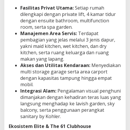
Fasilitas Privat Utama:
Setiap rumah
dilengkapi dengan private lift, 4 kamar tidur
dengan ensuite bathroom, multifunction
room, serta spa garden.
Manajemen Area Servis:
Terdapat
pembagian yang jelas melalui 3 jenis dapur,
yakni maid kitchen, wet kitchen, dan dry
kitchen, serta ruang keluarga dan ruang
makan yang lapang.
Akses dan Utilitas Kendaraan:
Menyediakan
multi storage garage serta area carport
dengan kapasitas tampung hingga empat
mobil.
Integrasi Alam:
Pengalaman visual penghuni
dimanjakan dengan kehadiran teras luas yang
langsung menghadap ke lavish garden, sky
balcony, serta penggunaan perangkat
sanitary by Kohler.
Ekosistem Elite & The 61 Clubhouse