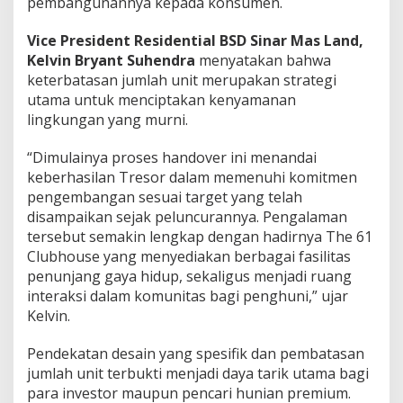
pembangunannya kepada konsumen.
Vice President Residential BSD Sinar Mas Land,
Kelvin Bryant Suhendra
menyatakan bahwa
keterbatasan jumlah unit merupakan strategi
utama untuk menciptakan kenyamanan
lingkungan yang murni.
“Dimulainya proses handover ini menandai
keberhasilan Tresor dalam memenuhi komitmen
pengembangan sesuai target yang telah
disampaikan sejak peluncurannya. Pengalaman
tersebut semakin lengkap dengan hadirnya The 61
Clubhouse yang menyediakan berbagai fasilitas
penunjang gaya hidup, sekaligus menjadi ruang
interaksi dalam komunitas bagi penghuni,” ujar
Kelvin.
Pendekatan desain yang spesifik dan pembatasan
jumlah unit terbukti menjadi daya tarik utama bagi
para investor maupun pencari hunian premium.