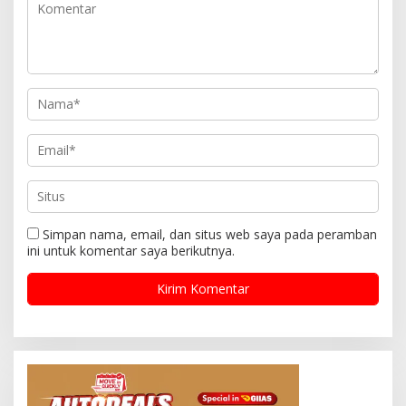
Simpan nama, email, dan situs web saya pada peramban
ini untuk komentar saya berikutnya.