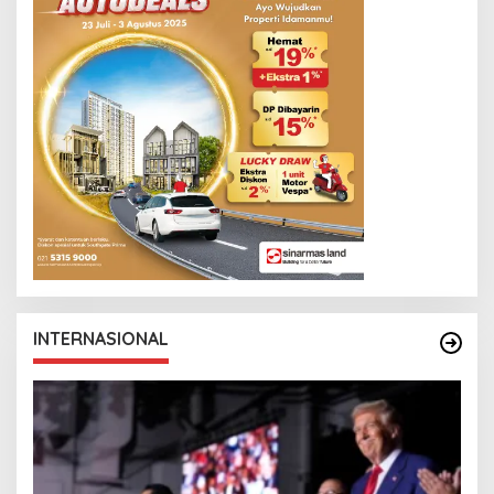
INTERNASIONAL