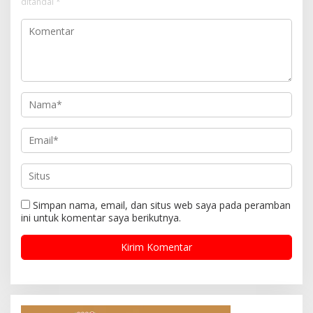
ditandai
*
Simpan nama, email, dan situs web saya pada peramban
ini untuk komentar saya berikutnya.