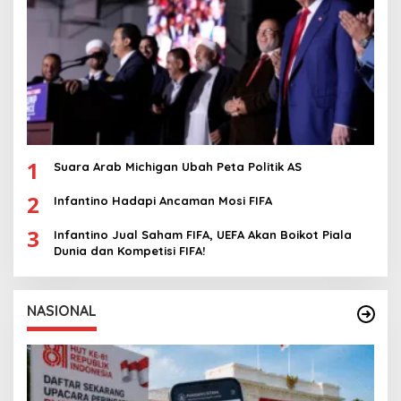
1
Suara Arab Michigan Ubah Peta Politik AS
2
Infantino Hadapi Ancaman Mosi FIFA
3
Infantino Jual Saham FIFA, UEFA Akan Boikot Piala
Dunia dan Kompetisi FIFA!
NASIONAL