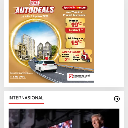
INTERNASIONAL