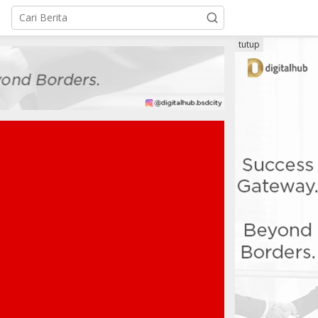
tutup