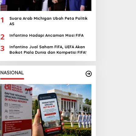
1
Suara Arab Michigan Ubah Peta Politik
AS
2
Infantino Hadapi Ancaman Mosi FIFA
3
Infantino Jual Saham FIFA, UEFA Akan
Boikot Piala Dunia dan Kompetisi FIFA!
NASIONAL