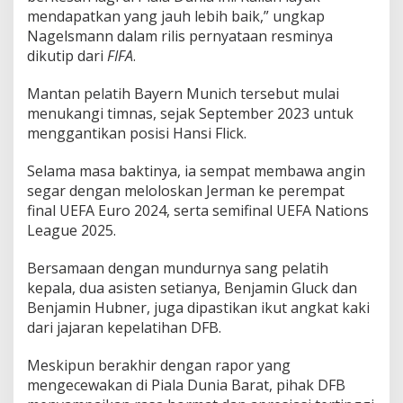
mendapatkan yang jauh lebih baik,” ungkap
Nagelsmann dalam rilis pernyataan resminya
dikutip dari
FIFA
.
Mantan pelatih Bayern Munich tersebut mulai
menukangi timnas, sejak September 2023 untuk
menggantikan posisi Hansi Flick.
Selama masa baktinya, ia sempat membawa angin
segar dengan meloloskan Jerman ke perempat
final UEFA Euro 2024, serta semifinal UEFA Nations
League 2025.
Bersamaan dengan mundurnya sang pelatih
kepala, dua asisten setianya, Benjamin Gluck dan
Benjamin Hubner, juga dipastikan ikut angkat kaki
dari jajaran kepelatihan DFB.
Meskipun berakhir dengan rapor yang
mengecewakan di Piala Dunia Barat, pihak DFB