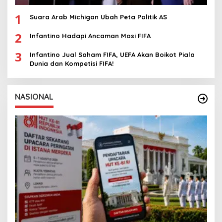
1
Suara Arab Michigan Ubah Peta Politik AS
2
Infantino Hadapi Ancaman Mosi FIFA
3
Infantino Jual Saham FIFA, UEFA Akan Boikot Piala
Dunia dan Kompetisi FIFA!
NASIONAL