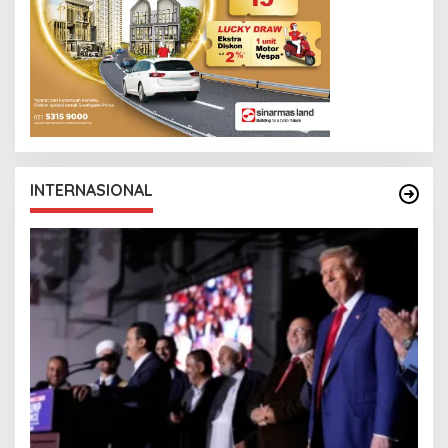
INTERNASIONAL