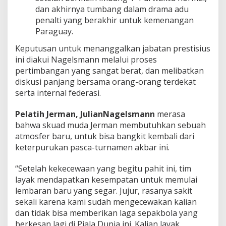
dan akhirnya tumbang dalam drama adu
penalti yang berakhir untuk kemenangan
Paraguay.
Keputusan untuk menanggalkan jabatan prestisius
ini diakui Nagelsmann melalui proses
pertimbangan yang sangat berat, dan melibatkan
diskusi panjang bersama orang-orang terdekat
serta internal federasi.
Pelatih Jerman, JulianNagelsmann
merasa
bahwa skuad muda Jerman membutuhkan sebuah
atmosfer baru, untuk bisa bangkit kembali dari
keterpurukan pasca-turnamen akbar ini.
“Setelah kekecewaan yang begitu pahit ini, tim
layak mendapatkan kesempatan untuk memulai
lembaran baru yang segar. Jujur, rasanya sakit
sekali karena kami sudah mengecewakan kalian
dan tidak bisa memberikan laga sepakbola yang
berkesan lagi di Piala Dunia ini. Kalian layak