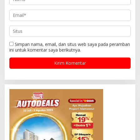
Simpan nama, email, dan situs web saya pada peramban
ini untuk komentar saya berikutnya.