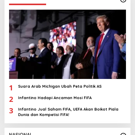
1
Suara Arab Michigan Ubah Peta Politik AS
2
Infantino Hadapi Ancaman Mosi FIFA
3
Infantino Jual Saham FIFA, UEFA Akan Boikot Piala
Dunia dan Kompetisi FIFA!
NASIONAL