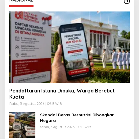
Pendaftaran Istana Dibuka, Warga Berebut
Kuota
Rabu, 5 Agustus 2026 | 09:13 WIB
Skandal Beras Bernutrisi Dibongkar
Negara
Senin, 3 Agustus 2026 | 10:11 WIB