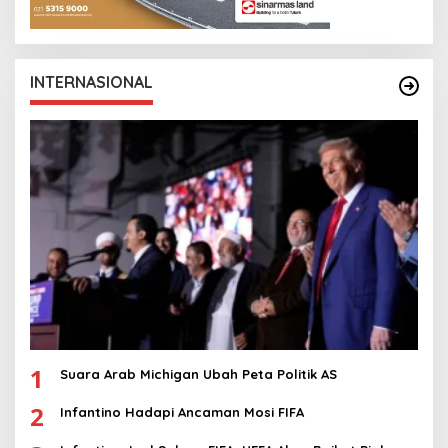
INTERNASIONAL
1
Suara Arab Michigan Ubah Peta Politik AS
2
Infantino Hadapi Ancaman Mosi FIFA