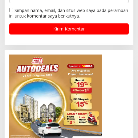
Simpan nama, email, dan situs web saya pada peramban
ini untuk komentar saya berikutnya.