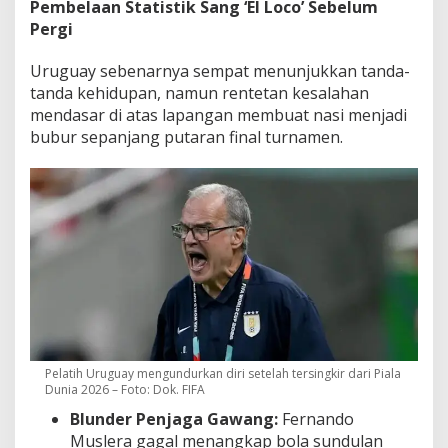
Pembelaan Statistik Sang ‘El Loco’ Sebelum
Pergi
Uruguay sebenarnya sempat menunjukkan tanda-
tanda kehidupan, namun rentetan kesalahan
mendasar di atas lapangan membuat nasi menjadi
bubur sepanjang putaran final turnamen.
Pelatih Uruguay mengundurkan diri setelah tersingkir dari Piala
Dunia 2026 – Foto: Dok. FIFA
Blunder Penjaga Gawang:
Fernando
Muslera gagal menangkap bola sundulan