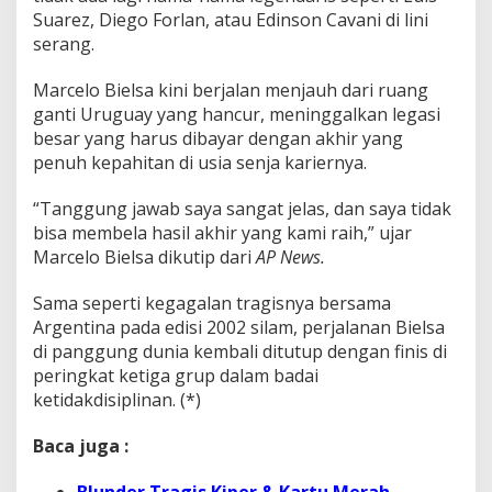
Suarez, Diego Forlan, atau Edinson Cavani di lini
serang.
Marcelo Bielsa kini berjalan menjauh dari ruang
ganti Uruguay yang hancur, meninggalkan legasi
besar yang harus dibayar dengan akhir yang
penuh kepahitan di usia senja kariernya.
“Tanggung jawab saya sangat jelas, dan saya tidak
bisa membela hasil akhir yang kami raih,” ujar
Marcelo Bielsa dikutip dari
AP News.
Sama seperti kegagalan tragisnya bersama
Argentina pada edisi 2002 silam, perjalanan Bielsa
di panggung dunia kembali ditutup dengan finis di
peringkat ketiga grup dalam badai
ketidakdisiplinan. (*)
Baca juga :