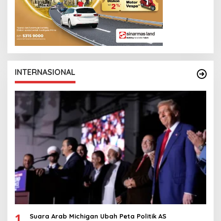
INTERNASIONAL
1
Suara Arab Michigan Ubah Peta Politik AS