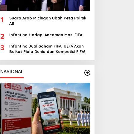
1
Suara Arab Michigan Ubah Peta Politik
AS
2
Infantino Hadapi Ancaman Mosi FIFA
3
Infantino Jual Saham FIFA, UEFA Akan
Boikot Piala Dunia dan Kompetisi FIFA!
NASIONAL