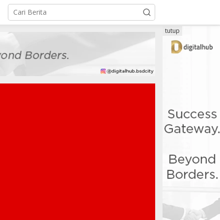
tutup