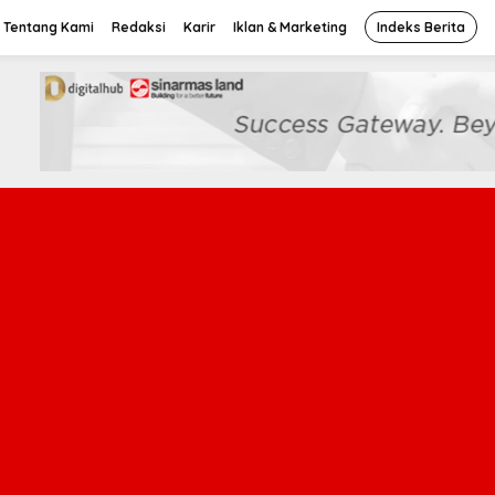
Tentang Kami
Redaksi
Karir
Iklan & Marketing
Indeks Berita