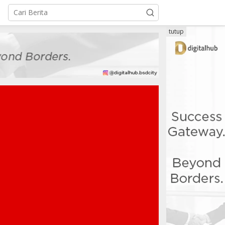
tutup