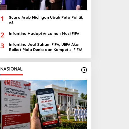
1
Suara Arab Michigan Ubah Peta Politik
AS
2
Infantino Hadapi Ancaman Mosi FIFA
3
Infantino Jual Saham FIFA, UEFA Akan
Boikot Piala Dunia dan Kompetisi FIFA!
NASIONAL