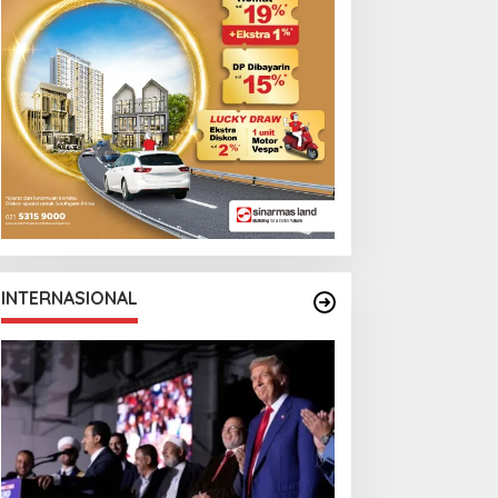
INTERNASIONAL