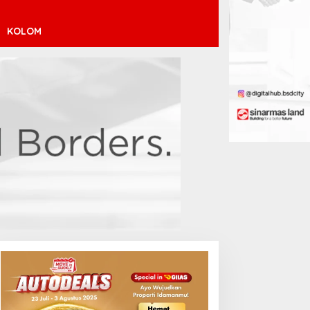
KOLOM