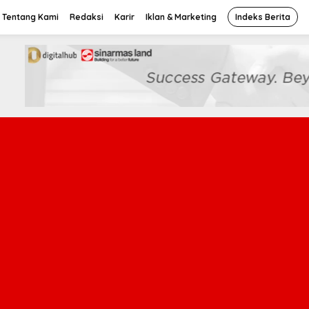
Tentang Kami
Redaksi
Karir
Iklan & Marketing
Indeks Berita