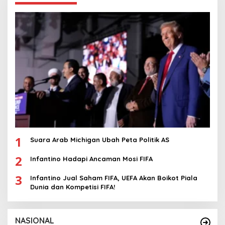
1
Suara Arab Michigan Ubah Peta Politik AS
2
Infantino Hadapi Ancaman Mosi FIFA
3
Infantino Jual Saham FIFA, UEFA Akan Boikot Piala
Dunia dan Kompetisi FIFA!
NASIONAL