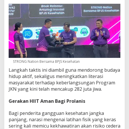
STRONG Nation Bersama BPJS Kesehatan
Langkah taktis ini diambil guna mendorong budaya
hidup aktif, sekaligus meningkatkan literasi
masyarakat terhadap keberlangsungan Program
JKN yang kini telah mencakup 282 juta jiwa.
Gerakan HIIT Aman Bagi Prolanis
Bagi penderita gangguan kesehatan jangka
panjang, narasi mengenai latihan fisik yang keras
sering kali memicu kekhawatiran akan risiko cedera