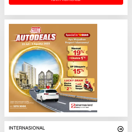
INTERNASIONAL