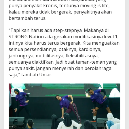
punya penyakit kronis, tentunya moving is life,
kalau mereka tidak bergerak, penyakitnya akan
bertambah terus.
“Tapi kan harus ada step-stepnya. Makanya di
STRONG Nation ada gerakan modifikasinya level 1,
intinya kita harus terus bergerak. Kita menguatkan
semua persendiannya, otaknya, kardionya,
jantungnya, mobilitasnya, fleksibilitasnya,
semuanya diaktifkan. Jadi buat teman-teman yang
punya sakit, jangan menyerah dan berolahraga
saja,” tambah Umar.