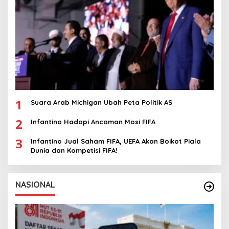
1
Suara Arab Michigan Ubah Peta Politik AS
2
Infantino Hadapi Ancaman Mosi FIFA
3
Infantino Jual Saham FIFA, UEFA Akan Boikot Piala
Dunia dan Kompetisi FIFA!
NASIONAL