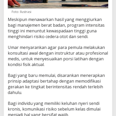
Foto: Ilustrasi
Meskipun menawarkan hasil yang menggiurkan
bagi manajemen berat badan, program intensitas
tinggi ini menuntut kewaspadaan tinggi guna
menghindari risiko cedera otot dan sendi.
Umar menyarankan agar para pemula melakukan
konsultasi awal dengan instruktur atau profesional
medis, untuk menyesuaikan porsi latihan dengan
kondisi fisik aktual.
Bagi yang baru memulai, disarankan menerapkan
prinsip adaptasi bertahap dengan memodifikasi
gerakan ke tingkat berintensitas rendah terlebih
dahulu.
Bagi individu yang memiliki keluhan nyeri sendi
kronis, komunikasi risiko sebelum kelas dimulai
menjadi hal yang bersifat wajib.