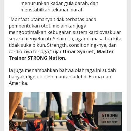
menurunkan kadar gula darah, dan
menstabilkan tekanan darah.
“Manfaat utamanya tidak terbatas pada
pembentukan otot, melainkan juga
mengoptimalkan kebugaran sistem kardiovaskular
secara menyeluruh. Selain itu, agar di masa tua kita
tidak suka pikun. Strength, conditioning-nya, dan
cardio-nya terjaga,” ujar
Umar Syarief, Master
Trainer STRONG Nation.
Ia juga menambahkan bahwa olahraga ini sudah
banyak digeluti oleh mantan atlet di Eropa dan
Amerika.