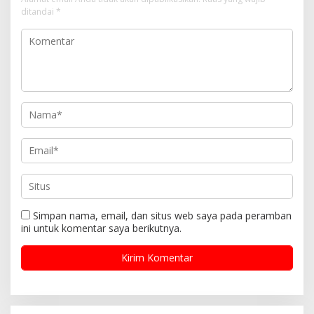
ditandai
*
Simpan nama, email, dan situs web saya pada peramban
ini untuk komentar saya berikutnya.