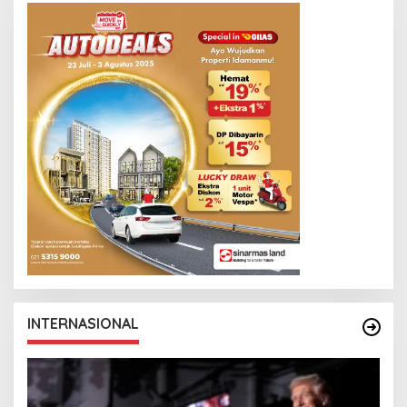
INTERNASIONAL