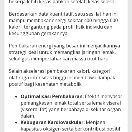
bekerja lebih keras bahkan setelah kelas selesai.
Berdasarkan data kuantitatif, satu sesi latihan ini
mampu membakar energi sekitar 400 hingga 600
kalori, tergantung pada profil fisik individu dan
kesungguhan gerakannya.
Pembakaran energi yang besar ini menjadikannya
strategi ideal untuk memangkas jaringan lemak,
sekaligus mempertahankan massa otot baru.
Selain akselerasi pembakaran kalori, kategori
olahraga intensitas tinggi ini membawa dampak
positif bagi kesehatan metabolik.
Optimalisasi Pembakaran:
Efektif menyasar
pemangkasan lemak total serta lemak viseral
(visceral fat) yang berbahaya di sekitar organ
dalam.
Kebugaran Kardiovaskular:
Menjaga
kapasitas oksigen serta berkontribusi positif