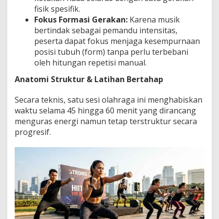
fisik spesifik.
Fokus Formasi Gerakan:
Karena musik
bertindak sebagai pemandu intensitas,
peserta dapat fokus menjaga kesempurnaan
posisi tubuh (form) tanpa perlu terbebani
oleh hitungan repetisi manual.
Anatomi Struktur & Latihan Bertahap
Secara teknis, satu sesi olahraga ini menghabiskan
waktu selama 45 hingga 60 menit yang dirancang
menguras energi namun tetap terstruktur secara
progresif.