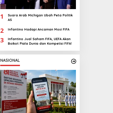
1
Suara Arab Michigan Ubah Peta Politik
AS
2
Infantino Hadapi Ancaman Mosi FIFA
3
Infantino Jual Saham FIFA, UEFA Akan
Boikot Piala Dunia dan Kompetisi FIFA!
NASIONAL