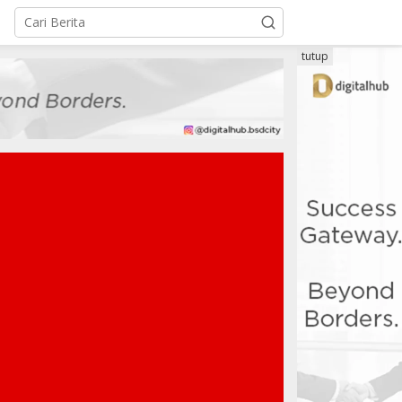
tutup