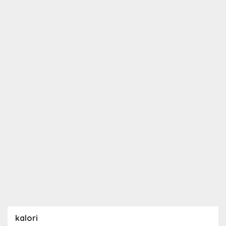
kalori