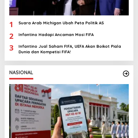
1
Suara Arab Michigan Ubah Peta Politik AS
2
Infantino Hadapi Ancaman Mosi FIFA
3
Infantino Jual Saham FIFA, UEFA Akan Boikot Piala
Dunia dan Kompetisi FIFA!
NASIONAL