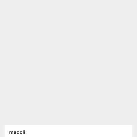
medali