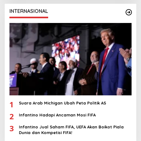
INTERNASIONAL
1
Suara Arab Michigan Ubah Peta Politik AS
2
Infantino Hadapi Ancaman Mosi FIFA
3
Infantino Jual Saham FIFA, UEFA Akan Boikot Piala
Dunia dan Kompetisi FIFA!