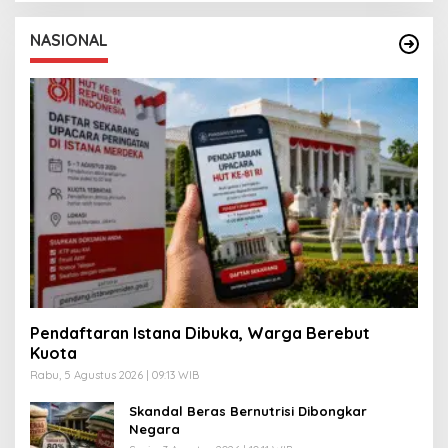
NASIONAL
Pendaftaran Istana Dibuka, Warga Berebut
Kuota
Rabu, 5 Agustus 2026 | 09:13 WIB
Skandal Beras Bernutrisi Dibongkar
Negara