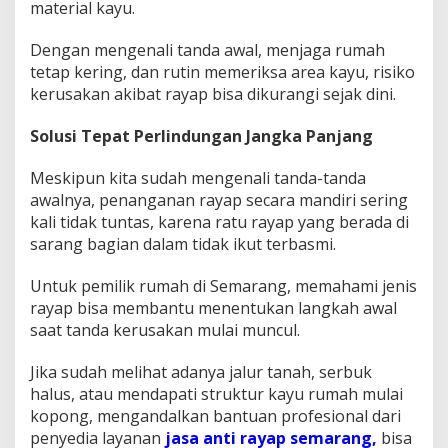
material kayu.
Dengan mengenali tanda awal, menjaga rumah
tetap kering, dan rutin memeriksa area kayu, risiko
kerusakan akibat rayap bisa dikurangi sejak dini.
Solusi Tepat Perlindungan Jangka Panjang
Meskipun kita sudah mengenali tanda-tanda
awalnya, penanganan rayap secara mandiri sering
kali tidak tuntas, karena ratu rayap yang berada di
sarang bagian dalam tidak ikut terbasmi.
Untuk pemilik rumah di Semarang, memahami jenis
rayap bisa membantu menentukan langkah awal
saat tanda kerusakan mulai muncul.
Jika sudah melihat adanya jalur tanah, serbuk
halus, atau mendapati struktur kayu rumah mulai
kopong, mengandalkan bantuan profesional dari
penyedia layanan
jasa anti rayap semarang,
bisa