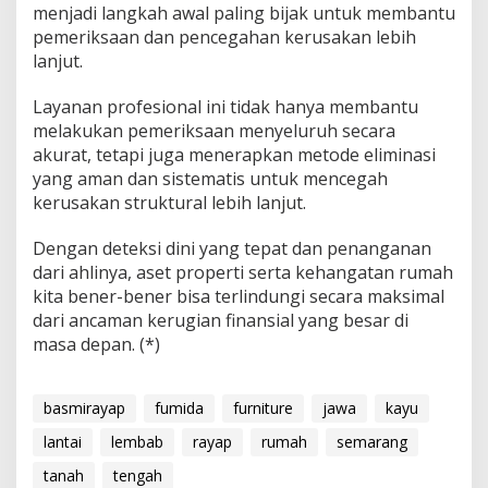
menjadi langkah awal paling bijak untuk membantu
pemeriksaan dan pencegahan kerusakan lebih
lanjut.
Layanan profesional ini tidak hanya membantu
melakukan pemeriksaan menyeluruh secara
akurat, tetapi juga menerapkan metode eliminasi
yang aman dan sistematis untuk mencegah
kerusakan struktural lebih lanjut.
Dengan deteksi dini yang tepat dan penanganan
dari ahlinya, aset properti serta kehangatan rumah
kita bener-bener bisa terlindungi secara maksimal
dari ancaman kerugian finansial yang besar di
masa depan. (*)
basmirayap
fumida
furniture
jawa
kayu
lantai
lembab
rayap
rumah
semarang
tanah
tengah