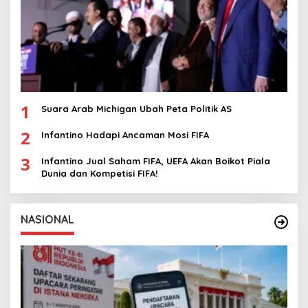
1
Suara Arab Michigan Ubah Peta Politik AS
2
Infantino Hadapi Ancaman Mosi FIFA
3
Infantino Jual Saham FIFA, UEFA Akan Boikot Piala
Dunia dan Kompetisi FIFA!
NASIONAL