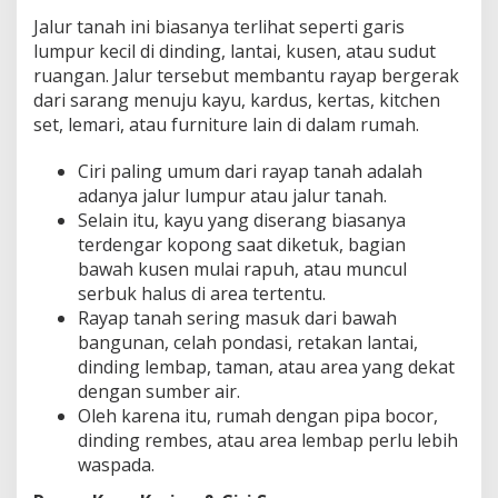
Jalur tanah ini biasanya terlihat seperti garis
lumpur kecil di dinding, lantai, kusen, atau sudut
ruangan. Jalur tersebut membantu rayap bergerak
dari sarang menuju kayu, kardus, kertas, kitchen
set, lemari, atau furniture lain di dalam rumah.
Ciri paling umum dari rayap tanah adalah
adanya jalur lumpur atau jalur tanah.
Selain itu, kayu yang diserang biasanya
terdengar kopong saat diketuk, bagian
bawah kusen mulai rapuh, atau muncul
serbuk halus di area tertentu.
Rayap tanah sering masuk dari bawah
bangunan, celah pondasi, retakan lantai,
dinding lembap, taman, atau area yang dekat
dengan sumber air.
Oleh karena itu, rumah dengan pipa bocor,
dinding rembes, atau area lembap perlu lebih
waspada.