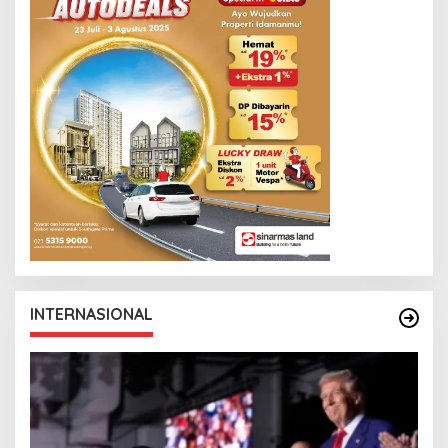
INTERNASIONAL