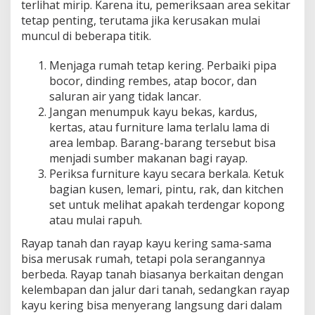
terlihat mirip. Karena itu, pemeriksaan area sekitar
tetap penting, terutama jika kerusakan mulai
muncul di beberapa titik.
Menjaga rumah tetap kering. Perbaiki pipa
bocor, dinding rembes, atap bocor, dan
saluran air yang tidak lancar.
Jangan menumpuk kayu bekas, kardus,
kertas, atau furniture lama terlalu lama di
area lembap. Barang-barang tersebut bisa
menjadi sumber makanan bagi rayap.
Periksa furniture kayu secara berkala. Ketuk
bagian kusen, lemari, pintu, rak, dan kitchen
set untuk melihat apakah terdengar kopong
atau mulai rapuh.
Rayap tanah dan rayap kayu kering sama-sama
bisa merusak rumah, tetapi pola serangannya
berbeda. Rayap tanah biasanya berkaitan dengan
kelembapan dan jalur dari tanah, sedangkan rayap
kayu kering bisa menyerang langsung dari dalam