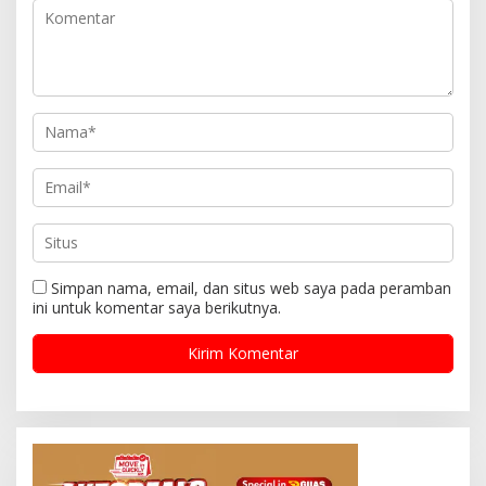
Simpan nama, email, dan situs web saya pada peramban
ini untuk komentar saya berikutnya.