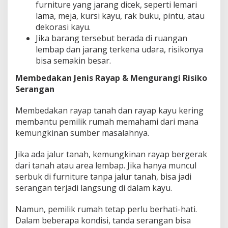
furniture yang jarang dicek, seperti lemari
lama, meja, kursi kayu, rak buku, pintu, atau
dekorasi kayu.
Jika barang tersebut berada di ruangan
lembap dan jarang terkena udara, risikonya
bisa semakin besar.
Membedakan Jenis Rayap & Mengurangi Risiko
Serangan
Membedakan rayap tanah dan rayap kayu kering
membantu pemilik rumah memahami dari mana
kemungkinan sumber masalahnya.
Jika ada jalur tanah, kemungkinan rayap bergerak
dari tanah atau area lembap. Jika hanya muncul
serbuk di furniture tanpa jalur tanah, bisa jadi
serangan terjadi langsung di dalam kayu.
Namun, pemilik rumah tetap perlu berhati-hati.
Dalam beberapa kondisi, tanda serangan bisa