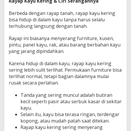
Rayap Kayu Kering & Ciri Serangannya
Berbeda dengan rayap tanah, rayap kayu kering
bisa hidup di dalam kayu tanpa harus selalu
terhubung langsung dengan tanah.
Rayap ini biasanya menyerang furniture, kusen,
pintu, panel kayu, rak, atau barang berbahan kayu
yang jarang dipindahkan.
Karena hidup di dalam kayu, rayap kayu kering
sering lebih sulit terlihat. Permukaan furniture bisa
terlihat normal, tetapi bagian dalamnya mulai
rusak secara perlahan.
Tanda yang sering muncul adalah butiran
kecil seperti pasir atau serbuk kasar di sekitar
kayu.
Selain itu, kayu bisa terasa ringan, terdengar
kopong, atau mudah patah saat ditekan.
Rayap kayu kering sering menyerang