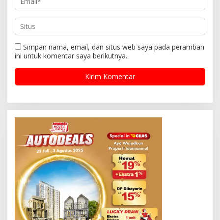
Simpan nama, email, dan situs web saya pada peramban
ini untuk komentar saya berikutnya.