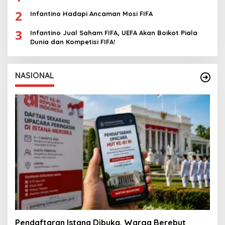
2
Infantino Hadapi Ancaman Mosi FIFA
3
Infantino Jual Saham FIFA, UEFA Akan Boikot Piala
Dunia dan Kompetisi FIFA!
NASIONAL
Pendaftaran Istana Dibuka, Warga Berebut