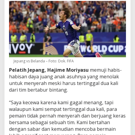
Jepang vs Belanda – Foto: Dok. FIFA
Pelatih Jepang, Hajime Moriyasu
memuji habis-
habisan daya juang anak asuhnya yang menolak
untuk menyerah meski harus tertinggal dua kali
dari tim bertabur bintang.
“Saya kecewa karena kami gagal menang, tapi
walaupun kami sempat tertinggal dua kali, para
pemain tidak pernah menyerah dan berjuang keras
bersama sebagai sebuah tim. Kami bertahan
dengan sabar dan kemudian mencoba bermain