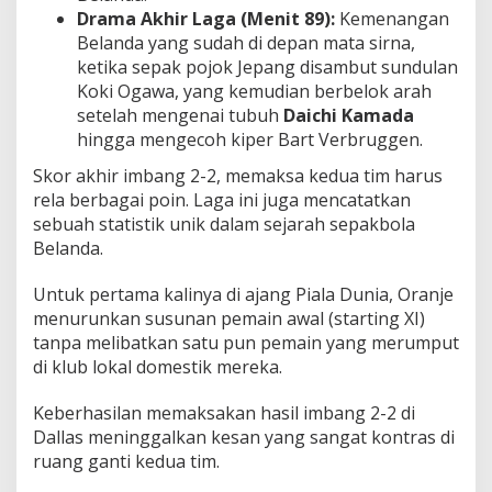
Drama Akhir Laga (Menit 89):
Kemenangan
Belanda yang sudah di depan mata sirna,
ketika sepak pojok Jepang disambut sundulan
Koki Ogawa, yang kemudian berbelok arah
setelah mengenai tubuh
Daichi Kamada
hingga mengecoh kiper Bart Verbruggen.
Skor akhir imbang 2-2, memaksa kedua tim harus
rela berbagai poin. Laga ini juga mencatatkan
sebuah statistik unik dalam sejarah sepakbola
Belanda.
Untuk pertama kalinya di ajang Piala Dunia, Oranje
menurunkan susunan pemain awal (starting XI)
tanpa melibatkan satu pun pemain yang merumput
di klub lokal domestik mereka.
Keberhasilan memaksakan hasil imbang 2-2 di
Dallas meninggalkan kesan yang sangat kontras di
ruang ganti kedua tim.