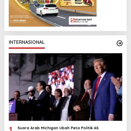
INTERNASIONAL
1
Suara Arab Michigan Ubah Peta Politik AS