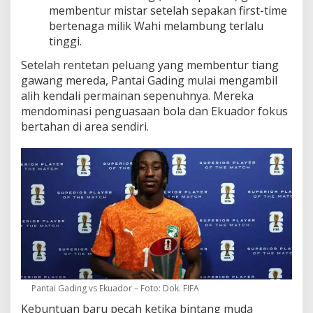
membentur mistar setelah sepakan first-time
bertenaga milik Wahi melambung terlalu
tinggi.
Setelah rentetan peluang yang membentur tiang
gawang mereda, Pantai Gading mulai mengambil
alih kendali permainan sepenuhnya. Mereka
mendominasi penguasaan bola dan Ekuador fokus
bertahan di area sendiri.
Pantai Gading vs Ekuador – Foto: Dok. FIFA
Kebuntuan baru pecah ketika bintang muda