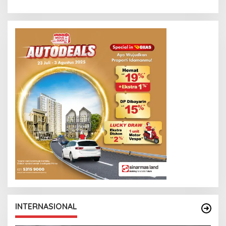
INTERNASIONAL