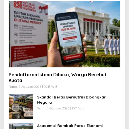
Pendaftaran Istana Dibuka, Warga Berebut
Kuota
Rabu, 5 Agustus 2026 | 09:13 WIB
Skandal Beras Bernutrisi Dibongkar
Negara
Senin, 3 Agustus 2026 | 10:11 WIB
Akademisi Rombak Poros Ekonomi