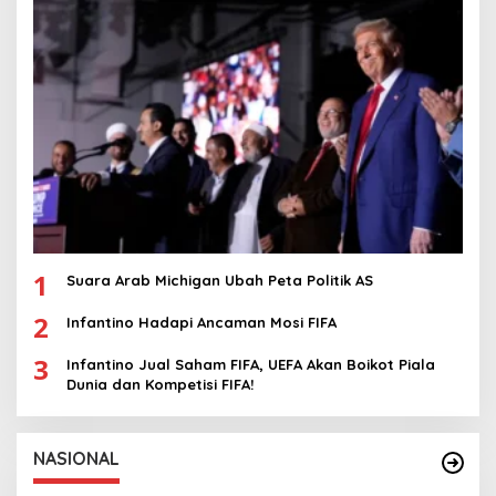
1
Suara Arab Michigan Ubah Peta Politik AS
2
Infantino Hadapi Ancaman Mosi FIFA
3
Infantino Jual Saham FIFA, UEFA Akan Boikot Piala
Dunia dan Kompetisi FIFA!
NASIONAL