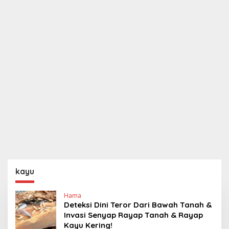
kayu
Hama
Deteksi Dini Teror Dari Bawah Tanah &
Invasi Senyap Rayap Tanah & Rayap
Kayu Kering!