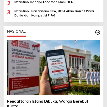
2
Infantino Hadapi Ancaman Mosi FIFA
3
Infantino Jual Saham FIFA, UEFA Akan Boikot Piala
Dunia dan Kompetisi FIFA!
NASIONAL
Pendaftaran Istana Dibuka, Warga Berebut
Kuota