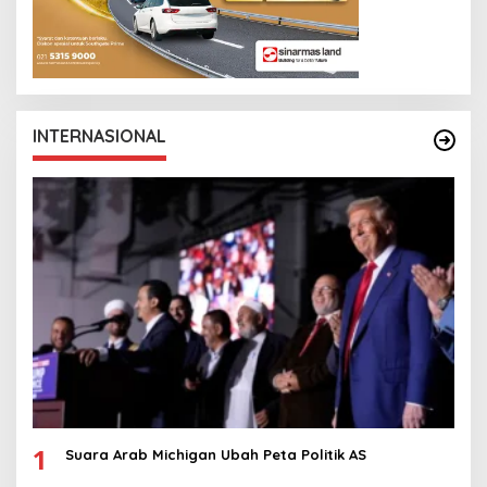
INTERNASIONAL
1
Suara Arab Michigan Ubah Peta Politik AS