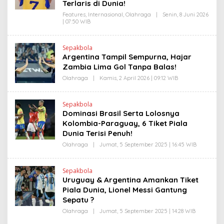
K
Terlaris di Dunia!
R
A
Features
,
Internasional
,
Olahraga
|
Senin, 8 Juni 2026
N
| 07:50 WIB
O
E
L
W
E
S
H
L
Sepakbola
H
I
Argentina Tampil Sempurna, Hajar
E
N
N
Zambia Lima Gol Tanpa Balas!
K
D
R
Olahraga
|
Kamis, 2 April 2026 | 09:12 WIB
O
A
L
N
E
E
H
Sepakbola
W
H
Dominasi Brasil Serta Lolosnya
S
E
L
N
Kolombia-Paraguay, 6 Tiket Piala
I
D
Dunia Terisi Penuh!
N
R
K
A
Olahraga
|
Jumat, 5 September 2025 | 16:45 WIB
O
N
L
E
E
W
H
S
Sepakbola
H
L
Uruguay & Argentina Amankan Tiket
E
I
N
Piala Dunia, Lionel Messi Gantung
N
D
K
Sepatu ?
R
A
Olahraga
|
Jumat, 5 September 2025 | 14:28 WIB
O
N
L
E