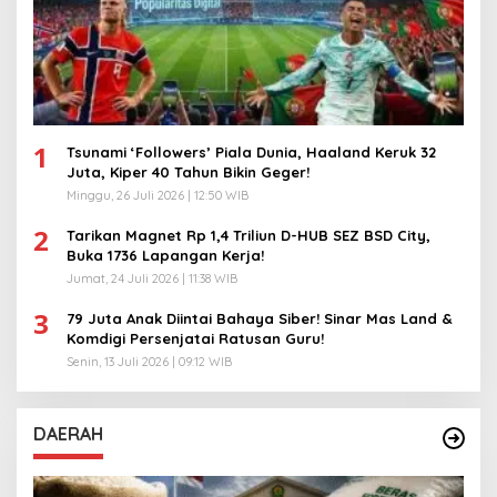
1
Tsunami ‘Followers’ Piala Dunia, Haaland Keruk 32
Juta, Kiper 40 Tahun Bikin Geger!
Minggu, 26 Juli 2026 | 12:50 WIB
2
Tarikan Magnet Rp 1,4 Triliun D-HUB SEZ BSD City,
Buka 1736 Lapangan Kerja!
Jumat, 24 Juli 2026 | 11:38 WIB
3
79 Juta Anak Diintai Bahaya Siber! Sinar Mas Land &
Komdigi Persenjatai Ratusan Guru!
Senin, 13 Juli 2026 | 09:12 WIB
DAERAH