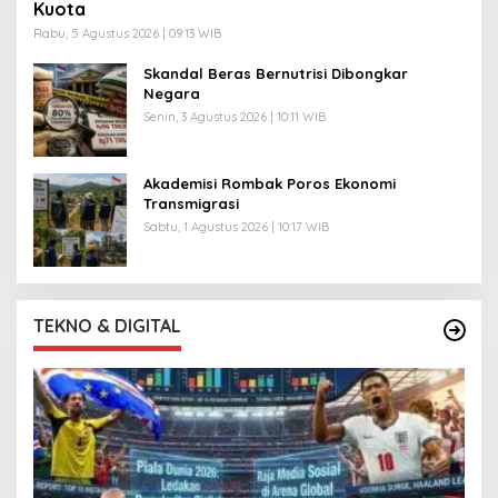
Kuota
Rabu, 5 Agustus 2026 | 09:13 WIB
Skandal Beras Bernutrisi Dibongkar
Negara
Senin, 3 Agustus 2026 | 10:11 WIB
Akademisi Rombak Poros Ekonomi
Transmigrasi
Sabtu, 1 Agustus 2026 | 10:17 WIB
TEKNO & DIGITAL