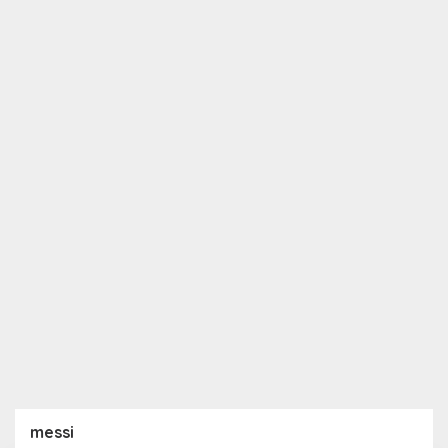
messi