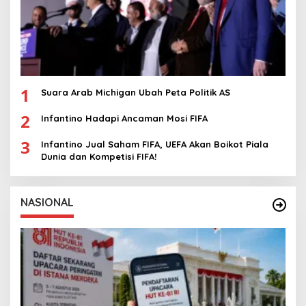
1
Suara Arab Michigan Ubah Peta Politik AS
2
Infantino Hadapi Ancaman Mosi FIFA
3
Infantino Jual Saham FIFA, UEFA Akan Boikot Piala
Dunia dan Kompetisi FIFA!
NASIONAL