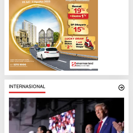
INTERNASIONAL