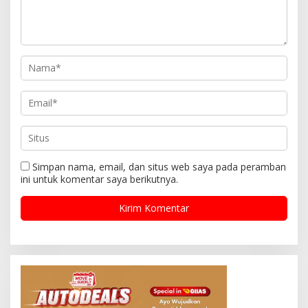
Simpan nama, email, dan situs web saya pada peramban
ini untuk komentar saya berikutnya.