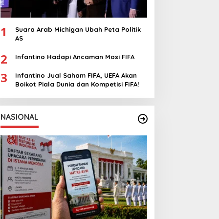
1
Suara Arab Michigan Ubah Peta Politik
AS
2
Infantino Hadapi Ancaman Mosi FIFA
3
Infantino Jual Saham FIFA, UEFA Akan
Boikot Piala Dunia dan Kompetisi FIFA!
NASIONAL