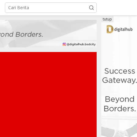
tutup