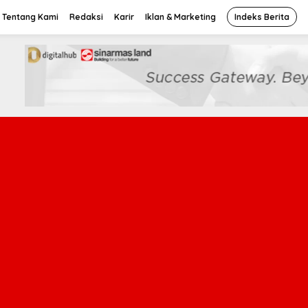
Tentang Kami
Redaksi
Karir
Iklan & Marketing
Indeks Berita