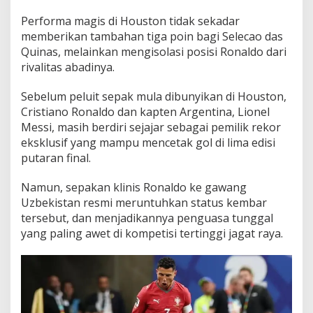
Performa magis di Houston tidak sekadar
memberikan tambahan tiga poin bagi Selecao das
Quinas, melainkan mengisolasi posisi Ronaldo dari
rivalitas abadinya.
Sebelum peluit sepak mula dibunyikan di Houston,
Cristiano Ronaldo dan kapten Argentina, Lionel
Messi, masih berdiri sejajar sebagai pemilik rekor
eksklusif yang mampu mencetak gol di lima edisi
putaran final.
Namun, sepakan klinis Ronaldo ke gawang
Uzbekistan resmi meruntuhkan status kembar
tersebut, dan menjadikannya penguasa tunggal
yang paling awet di kompetisi tertinggi jagat raya.