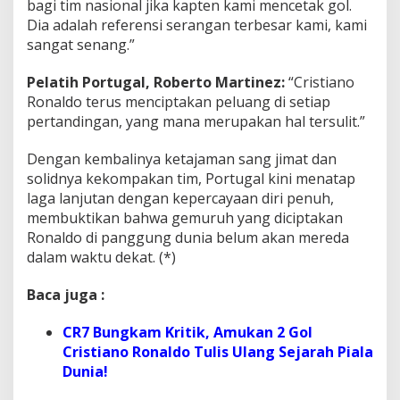
bagi tim nasional jika kapten kami mencetak gol.
Dia adalah referensi serangan terbesar kami, kami
sangat senang.”
Pelatih Portugal, Roberto Martinez:
“Cristiano
Ronaldo terus menciptakan peluang di setiap
pertandingan, yang mana merupakan hal tersulit.”
Dengan kembalinya ketajaman sang jimat dan
solidnya kekompakan tim, Portugal kini menatap
laga lanjutan dengan kepercayaan diri penuh,
membuktikan bahwa gemuruh yang diciptakan
Ronaldo di panggung dunia belum akan mereda
dalam waktu dekat. (*)
Baca juga :
CR7 Bungkam Kritik, Amukan 2 Gol
Cristiano Ronaldo Tulis Ulang Sejarah Piala
Dunia!