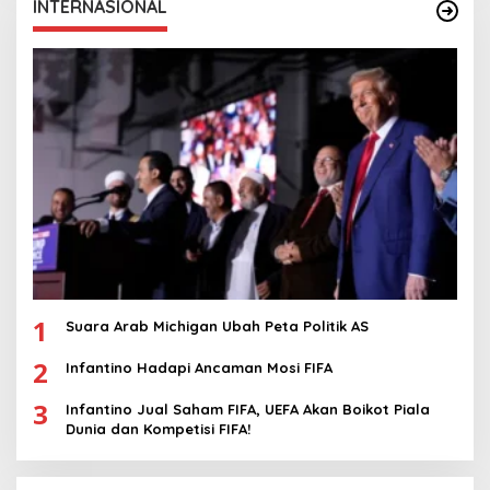
INTERNASIONAL
1
Suara Arab Michigan Ubah Peta Politik AS
2
Infantino Hadapi Ancaman Mosi FIFA
3
Infantino Jual Saham FIFA, UEFA Akan Boikot Piala
Dunia dan Kompetisi FIFA!