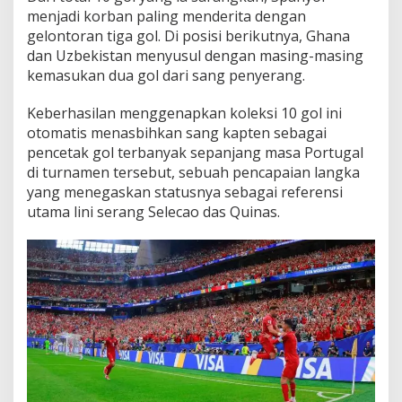
menjadi korban paling menderita dengan
gelontoran tiga gol. Di posisi berikutnya, Ghana
dan Uzbekistan menyusul dengan masing-masing
kemasukan dua gol dari sang penyerang.
Keberhasilan menggenapkan koleksi 10 gol ini
otomatis menasbihkan sang kapten sebagai
pencetak gol terbanyak sepanjang masa Portugal
di turnamen tersebut, sebuah pencapaian langka
yang menegaskan statusnya sebagai referensi
utama lini serang Selecao das Quinas.