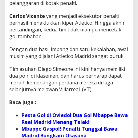
pelanggaran di kotak penalti.
Carlos Vicente
yang menjadi eksekutor penalti
berhasil menaklukkan kiper Atletico. Hingga akhir
pertandingan, kedua tim tidak mampu mencetak
gol tambahan.
Dengan dua hasil imbang dan satu kekalahan, awal
musim yang dijalani Atletico Madrid sangat buruk.
Tim asuhan Diego Simeone ini kini hanya memiliki
dua poin di klasemen, dan harus berharap dapat
meraih kemenangan perdana mereka di laga
selanjutnya melawan Villarreal. (VT)
Baca juga :
Pesta Gol di Oviedo! Dua Gol Mbappe Bawa
Real Madrid Menang Telak!
Mbappe Gaspol! Penalti Tunggal Bawa
Madrid Bungkam Osasuna