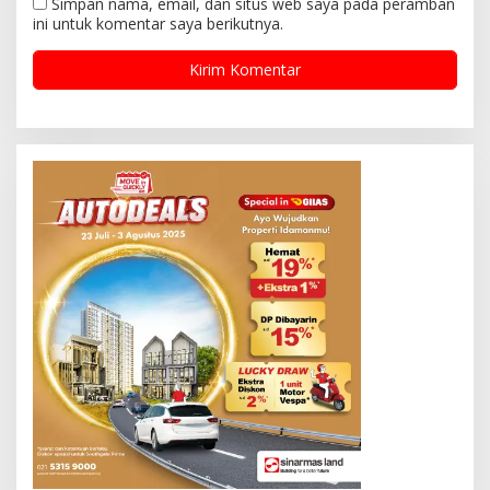
Simpan nama, email, dan situs web saya pada peramban
ini untuk komentar saya berikutnya.