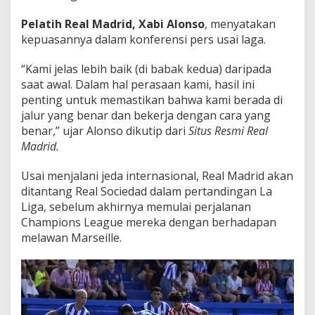
Pelatih Real Madrid,
Xabi Alonso
, menyatakan
kepuasannya dalam konferensi pers usai laga.
“Kami jelas lebih baik (di babak kedua) daripada
saat awal. Dalam hal perasaan kami, hasil ini
penting untuk memastikan bahwa kami berada di
jalur yang benar dan bekerja dengan cara yang
benar,” ujar Alonso dikutip dari
Situs Resmi Real
Madrid.
Usai menjalani jeda internasional, Real Madrid akan
ditantang Real Sociedad dalam pertandingan La
Liga, sebelum akhirnya memulai perjalanan
Champions League mereka dengan berhadapan
melawan Marseille.