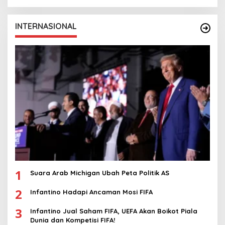
INTERNASIONAL
1
Suara Arab Michigan Ubah Peta Politik AS
2
Infantino Hadapi Ancaman Mosi FIFA
3
Infantino Jual Saham FIFA, UEFA Akan Boikot Piala
Dunia dan Kompetisi FIFA!