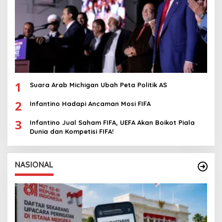
1
Suara Arab Michigan Ubah Peta Politik AS
2
Infantino Hadapi Ancaman Mosi FIFA
3
Infantino Jual Saham FIFA, UEFA Akan Boikot Piala
Dunia dan Kompetisi FIFA!
NASIONAL