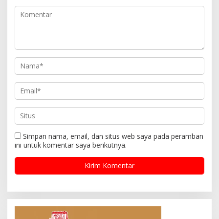
Simpan nama, email, dan situs web saya pada peramban
ini untuk komentar saya berikutnya.