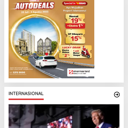
INTERNASIONAL