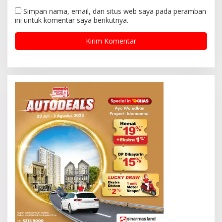
Simpan nama, email, dan situs web saya pada peramban
ini untuk komentar saya berikutnya.