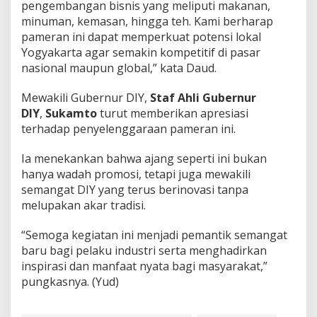
pengembangan bisnis yang meliputi makanan,
minuman, kemasan, hingga teh. Kami berharap
pameran ini dapat memperkuat potensi lokal
Yogyakarta agar semakin kompetitif di pasar
nasional maupun global,” kata Daud.
Mewakili Gubernur DIY,
Staf Ahli Gubernur
DIY
,
Sukamto
turut memberikan apresiasi
terhadap penyelenggaraan pameran ini.
Ia menekankan bahwa ajang seperti ini bukan
hanya wadah promosi, tetapi juga mewakili
semangat DIY yang terus berinovasi tanpa
melupakan akar tradisi.
“Semoga kegiatan ini menjadi pemantik semangat
baru bagi pelaku industri serta menghadirkan
inspirasi dan manfaat nyata bagi masyarakat,”
pungkasnya. (Yud)