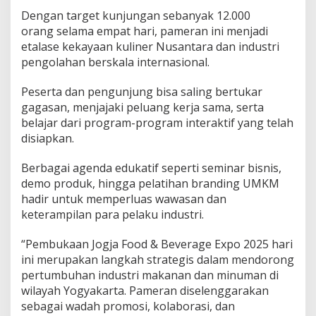
Dengan target kunjungan sebanyak 12.000
orang selama empat hari, pameran ini menjadi
etalase kekayaan kuliner Nusantara dan industri
pengolahan berskala internasional.
Peserta dan pengunjung bisa saling bertukar
gagasan, menjajaki peluang kerja sama, serta
belajar dari program-program interaktif yang telah
disiapkan.
Berbagai agenda edukatif seperti seminar bisnis,
demo produk, hingga pelatihan branding UMKM
hadir untuk memperluas wawasan dan
keterampilan para pelaku industri.
“Pembukaan Jogja Food & Beverage Expo 2025 hari
ini merupakan langkah strategis dalam mendorong
pertumbuhan industri makanan dan minuman di
wilayah Yogyakarta. Pameran diselenggarakan
sebagai wadah promosi, kolaborasi, dan