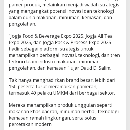
pamer produk, melainkan menjadi wadah strategis
yang mengangkat potensi inovasi dan teknologi
dalam dunia makanan, minuman, kemasan, dan
pengolahan.
“Jogja Food & Beverage Expo 2025, Jogja All Tea
Expo 2025, dan Jogja Pack & Process Expo 2025
hadir sebagai platform strategis untuk
menampilkan berbagai inovasi, teknologi, dan tren
terkini dalam industri makanan, minuman,
pengolahan, dan kemasan,” ujar Daud D. Salim.
Tak hanya menghadirkan brand besar, lebih dari
150 peserta turut meramaikan pameran,
termasuk 40 pelaku UMKM dari berbagai sektor.
Mereka menampilkan produk unggulan seperti
makanan khas daerah, minuman herbal, teknologi
kemasan ramah lingkungan, serta solusi
percetakan modern.