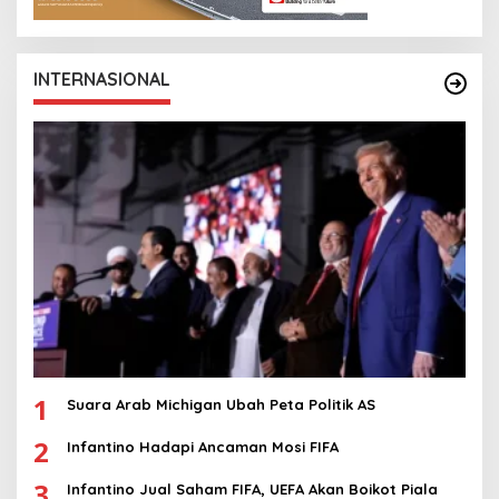
INTERNASIONAL
1
Suara Arab Michigan Ubah Peta Politik AS
2
Infantino Hadapi Ancaman Mosi FIFA
3
Infantino Jual Saham FIFA, UEFA Akan Boikot Piala