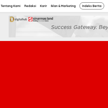
Tentang Kami
Redaksi
Karir
Iklan & Marketing
Indeks Berita