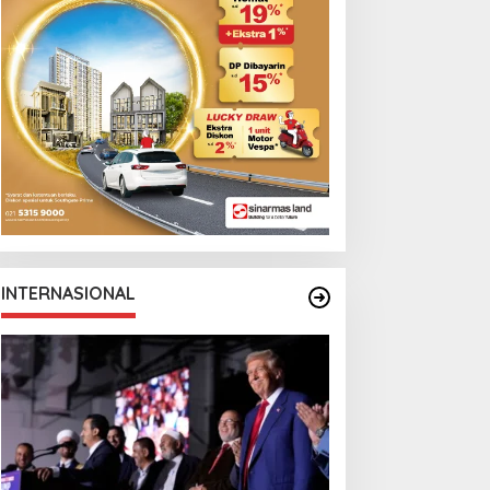
INTERNASIONAL