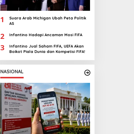
1
Suara Arab Michigan Ubah Peta Politik
AS
2
Infantino Hadapi Ancaman Mosi FIFA
3
Infantino Jual Saham FIFA, UEFA Akan
Boikot Piala Dunia dan Kompetisi FIFA!
NASIONAL