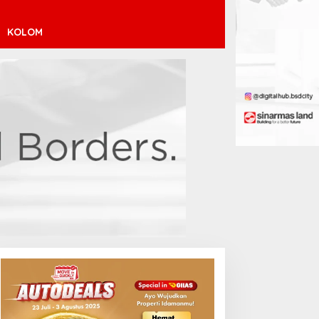
KOLOM