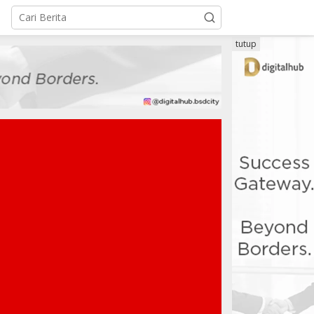
tutup