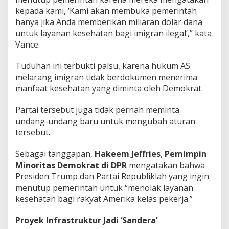
kepada kami, ‘Kami akan membuka pemerintah
hanya jika Anda memberikan miliaran dolar dana
untuk layanan kesehatan bagi imigran ilegal’,” kata
Vance.
Tuduhan ini terbukti palsu, karena hukum AS
melarang imigran tidak berdokumen menerima
manfaat kesehatan yang diminta oleh Demokrat.
Partai tersebut juga tidak pernah meminta
undang-undang baru untuk mengubah aturan
tersebut.
Sebagai tanggapan,
Hakeem Jeffries
,
Pemimpin
Minoritas Demokrat di DPR
mengatakan bahwa
Presiden Trump dan Partai Republiklah yang ingin
menutup pemerintah untuk “menolak layanan
kesehatan bagi rakyat Amerika kelas pekerja.”
Proyek Infrastruktur Jadi ‘Sandera’