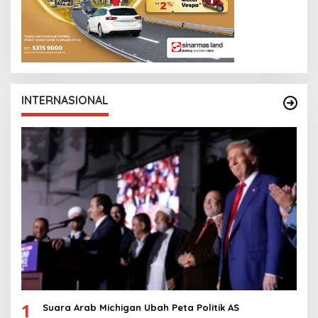
INTERNASIONAL
1
Suara Arab Michigan Ubah Peta Politik AS