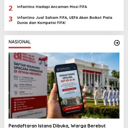
2
Infantino Hadapi Ancaman Mosi FIFA
3
Infantino Jual Saham FIFA, UEFA Akan Boikot Piala
Dunia dan Kompetisi FIFA!
NASIONAL
Pendaftaran Istana Dibuka, Warga Berebut