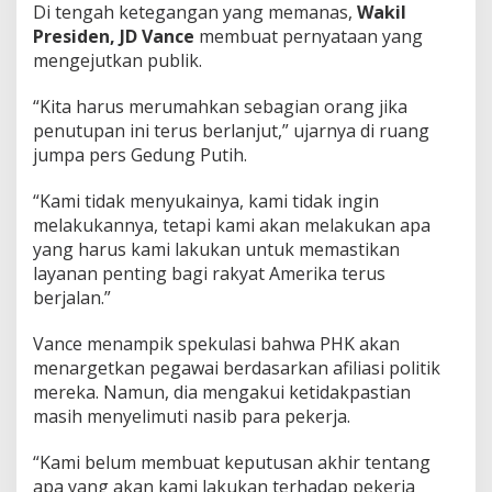
Di tengah ketegangan yang memanas,
Wakil
Presiden, JD Vance
membuat pernyataan yang
mengejutkan publik.
“Kita harus merumahkan sebagian orang jika
penutupan ini terus berlanjut,” ujarnya di ruang
jumpa pers Gedung Putih.
“Kami tidak menyukainya, kami tidak ingin
melakukannya, tetapi kami akan melakukan apa
yang harus kami lakukan untuk memastikan
layanan penting bagi rakyat Amerika terus
berjalan.”
Vance menampik spekulasi bahwa PHK akan
menargetkan pegawai berdasarkan afiliasi politik
mereka. Namun, dia mengakui ketidakpastian
masih menyelimuti nasib para pekerja.
“Kami belum membuat keputusan akhir tentang
apa yang akan kami lakukan terhadap pekerja