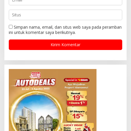
Simpan nama, email, dan situs web saya pada peramban
ini untuk komentar saya berikutnya.