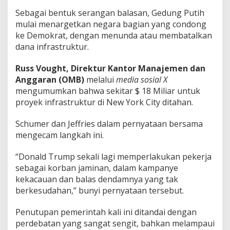
Sebagai bentuk serangan balasan, Gedung Putih
mulai menargetkan negara bagian yang condong
ke Demokrat, dengan menunda atau membatalkan
dana infrastruktur.
Russ Vought, Direktur Kantor Manajemen dan
Anggaran (OMB)
melalui
media sosial X
mengumumkan bahwa sekitar $ 18 Miliar untuk
proyek infrastruktur di New York City ditahan.
Schumer dan Jeffries dalam pernyataan bersama
mengecam langkah ini.
“Donald Trump sekali lagi memperlakukan pekerja
sebagai korban jaminan, dalam kampanye
kekacauan dan balas dendamnya yang tak
berkesudahan,” bunyi pernyataan tersebut.
Penutupan pemerintah kali ini ditandai dengan
perdebatan yang sangat sengit, bahkan melampaui