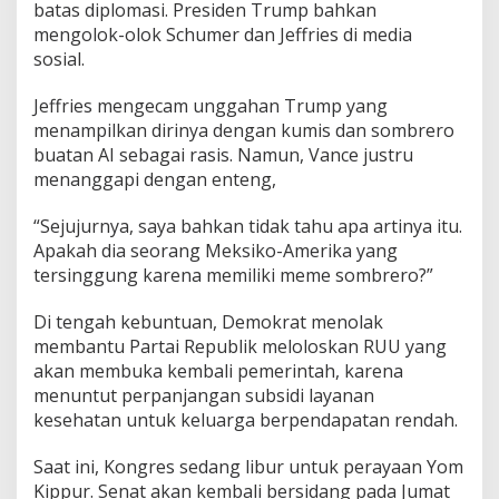
batas diplomasi. Presiden Trump bahkan
mengolok-olok Schumer dan Jeffries di media
sosial.
Jeffries mengecam unggahan Trump yang
menampilkan dirinya dengan kumis dan sombrero
buatan AI sebagai rasis. Namun, Vance justru
menanggapi dengan enteng,
“Sejujurnya, saya bahkan tidak tahu apa artinya itu.
Apakah dia seorang Meksiko-Amerika yang
tersinggung karena memiliki meme sombrero?”
Di tengah kebuntuan, Demokrat menolak
membantu Partai Republik meloloskan RUU yang
akan membuka kembali pemerintah, karena
menuntut perpanjangan subsidi layanan
kesehatan untuk keluarga berpendapatan rendah.
Saat ini, Kongres sedang libur untuk perayaan Yom
Kippur. Senat akan kembali bersidang pada Jumat