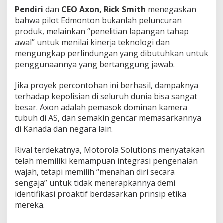
Pendiri
dan
CEO Axon,
Rick Smith
menegaskan
bahwa pilot Edmonton bukanlah peluncuran
produk, melainkan “penelitian lapangan tahap
awal” untuk menilai kinerja teknologi dan
mengungkap perlindungan yang dibutuhkan untuk
penggunaannya yang bertanggung jawab.
Jika proyek percontohan ini berhasil, dampaknya
terhadap kepolisian di seluruh dunia bisa sangat
besar. Axon adalah pemasok dominan kamera
tubuh di AS, dan semakin gencar memasarkannya
di Kanada dan negara lain.
Rival terdekatnya, Motorola Solutions menyatakan
telah memiliki kemampuan integrasi pengenalan
wajah, tetapi memilih “menahan diri secara
sengaja” untuk tidak menerapkannya demi
identifikasi proaktif berdasarkan prinsip etika
mereka.