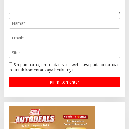
Simpan nama, email, dan situs web saya pada peramban
ini untuk komentar saya berikutnya.