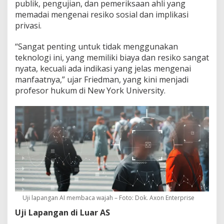
publik, pengujian, dan pemeriksaan ahli yang
memadai mengenai resiko sosial dan implikasi
privasi.
“Sangat penting untuk tidak menggunakan
teknologi ini, yang memiliki biaya dan resiko sangat
nyata, kecuali ada indikasi yang jelas mengenai
manfaatnya,” ujar Friedman, yang kini menjadi
profesor hukum di New York University.
Uji lapangan AI membaca wajah – Foto: Dok. Axon Enterprise
Uji Lapangan di Luar AS