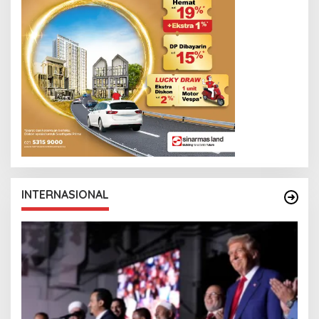
INTERNASIONAL