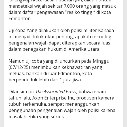
mendeteksi wajah sekitar 7.000 orang yang masuk
dalam daftar pengawasan “resiko tinggi” di kota
Edmonton.
Uji coba Yang dilakukan oleh polisi militer Kanada
ini menjadi tolok ukur penting, apakah teknologi
pengenalan wajah dapat diterapkan secara luas
dalam penegakan hukum di Amerika Utara.
Namun uji coba yang diluncurkan pada Minggu
(07/12/25) menimbulkan kekhawatiran yang
meluas, bahkan di luar Edmonton, kota
berpenduduk lebih dari 1 juta jiwa.
Dilansir dari
The Associated Press,
bahwa enam
tahun lalu, Axon Enterprise Inc, produsen kamera
tubuh terkemuka, sempat menangguhkan
penggunaan pengenalan wajah oleh polisi karena
masalah etika yang serius.