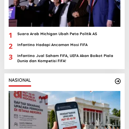
1
Suara Arab Michigan Ubah Peta Politik AS
2
Infantino Hadapi Ancaman Mosi FIFA
3
Infantino Jual Saham FIFA, UEFA Akan Boikot Piala
Dunia dan Kompetisi FIFA!
NASIONAL