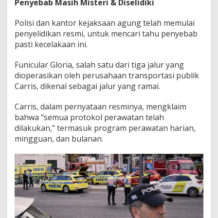
Penyebab Masih Misteri & Diselidiki
Polisi dan kantor kejaksaan agung telah memulai
penyelidikan resmi, untuk mencari tahu penyebab
pasti kecelakaan ini.
Funicular Gloria, salah satu dari tiga jalur yang
dioperasikan oleh perusahaan transportasi publik
Carris, dikenal sebagai jalur yang ramai.
Carris, dalam pernyataan resminya, mengklaim
bahwa “semua protokol perawatan telah
dilakukan,” termasuk program perawatan harian,
mingguan, dan bulanan.