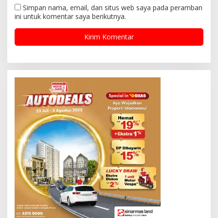
Simpan nama, email, dan situs web saya pada peramban
ini untuk komentar saya berikutnya.