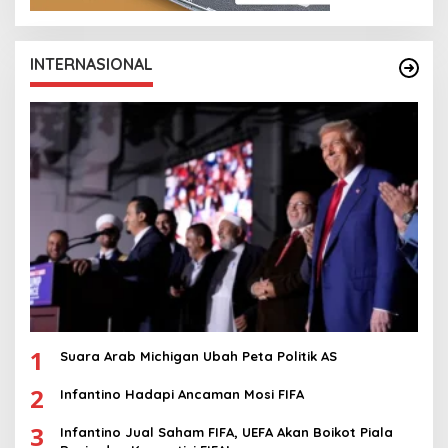
INTERNASIONAL
1
Suara Arab Michigan Ubah Peta Politik AS
2
Infantino Hadapi Ancaman Mosi FIFA
3
Infantino Jual Saham FIFA, UEFA Akan Boikot Piala