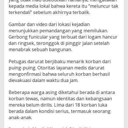
kepada media lokal bahwa kereta itu “meluncur tak
terkendali” sebelum akhirnya terbalik.
Gambar dan video dari lokasi kejadian
menunjukkan pemandangan yang memilukan.
Gerbong funicular yang terbuat dari logam hancur
dan ringsek, teronggok di pinggir jalan setelah
menabrak sebuah bangunan.
Petugas darurat berjibaku menarik korban dari
puing-puing. Otoritas layanan medis darurat
mengonfirmasi bahwa seluruh korban berhasil
dievakuasi dalam waktu dua jam.
Beberapa warga asing diketahui berada di antara
korban tewas, namun identitas dan kebangsaan
mereka belum dirilis. Lima dari 18 korban luka
berada dalam kondisi serius, termasuk seorang
anak-anak.