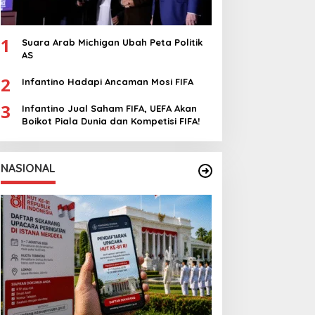
1
Suara Arab Michigan Ubah Peta Politik
AS
2
Infantino Hadapi Ancaman Mosi FIFA
3
Infantino Jual Saham FIFA, UEFA Akan
Boikot Piala Dunia dan Kompetisi FIFA!
NASIONAL