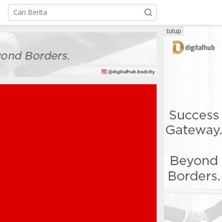
tutup