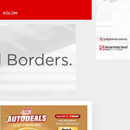
KOLOM