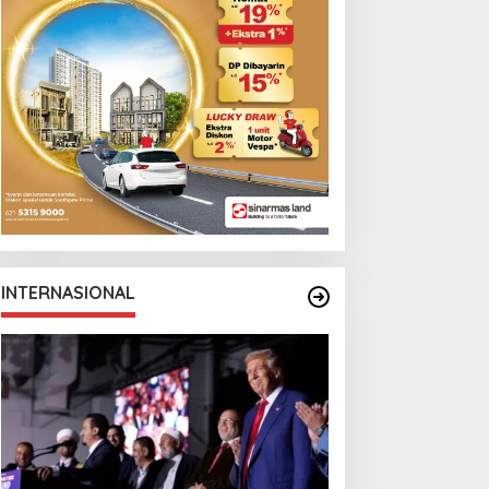
INTERNASIONAL