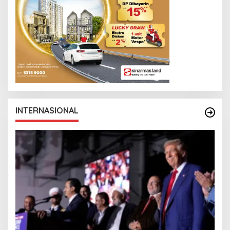
INTERNASIONAL