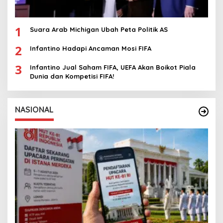
1
Suara Arab Michigan Ubah Peta Politik AS
2
Infantino Hadapi Ancaman Mosi FIFA
3
Infantino Jual Saham FIFA, UEFA Akan Boikot Piala
Dunia dan Kompetisi FIFA!
NASIONAL