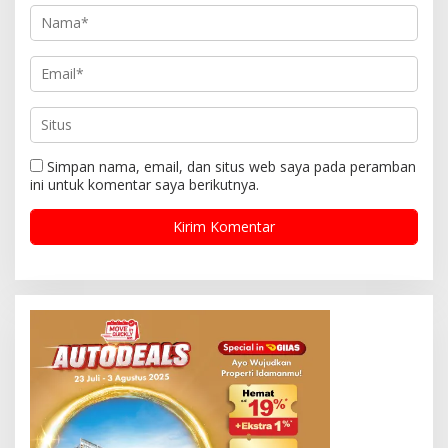
Simpan nama, email, dan situs web saya pada peramban
ini untuk komentar saya berikutnya.