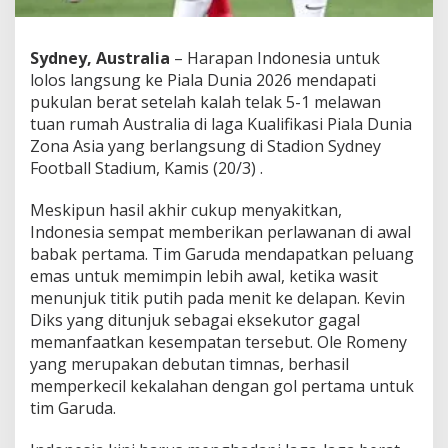
Sydney, Australia
– Harapan Indonesia untuk
lolos langsung ke Piala Dunia 2026 mendapati
pukulan berat setelah kalah telak 5-1 melawan
tuan rumah Australia di laga Kualifikasi Piala Dunia
Zona Asia yang berlangsung di Stadion Sydney
Football Stadium, Kamis (20/3) .
Meskipun hasil akhir cukup menyakitkan,
Indonesia sempat memberikan perlawanan di awal
babak pertama. Tim Garuda mendapatkan peluang
emas untuk memimpin lebih awal, ketika wasit
menunjuk titik putih pada menit ke delapan. Kevin
Diks yang ditunjuk sebagai eksekutor gagal
memanfaatkan kesempatan tersebut. Ole Romeny
yang merupakan debutan timnas, berhasil
memperkecil kekalahan dengan gol pertama untuk
tim Garuda.