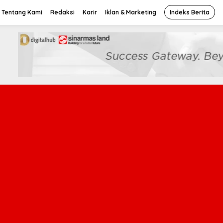
Tentang Kami
Redaksi
Karir
Iklan & Marketing
Indeks Berita