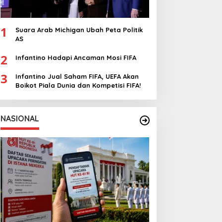
1
Suara Arab Michigan Ubah Peta Politik
AS
2
Infantino Hadapi Ancaman Mosi FIFA
3
Infantino Jual Saham FIFA, UEFA Akan
Boikot Piala Dunia dan Kompetisi FIFA!
NASIONAL