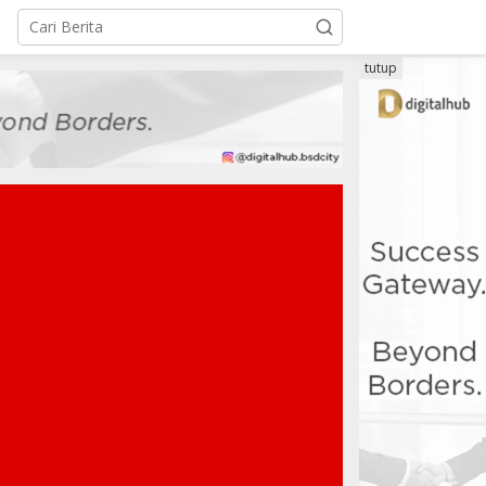
tutup